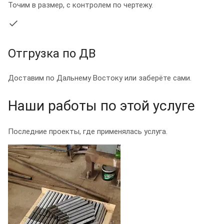
Точим в размер, с контролем по чертежу.
Отгрузка по ДВ
Доставим по Дальнему Востоку или заберёте сами.
Наши работы по этой услуге
Последние проекты, где применялась услуга.