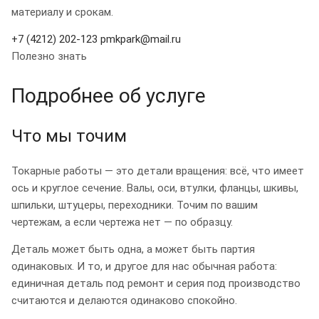
материалу и срокам.
+7 (4212) 202-123
pmkpark@mail.ru
Полезно знать
Подробнее об услуге
Что мы точим
Токарные работы — это детали вращения: всё, что имеет
ось и круглое сечение. Валы, оси, втулки, фланцы, шкивы,
шпильки, штуцеры, переходники. Точим по вашим
чертежам, а если чертежа нет — по образцу.
Деталь может быть одна, а может быть партия
одинаковых. И то, и другое для нас обычная работа:
единичная деталь под ремонт и серия под производство
считаются и делаются одинаково спокойно.