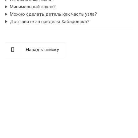
Минимальный заказ?
Можно сделать деталь как часть узла?
Доставите за пределы Хабаровска?
Назад к списку