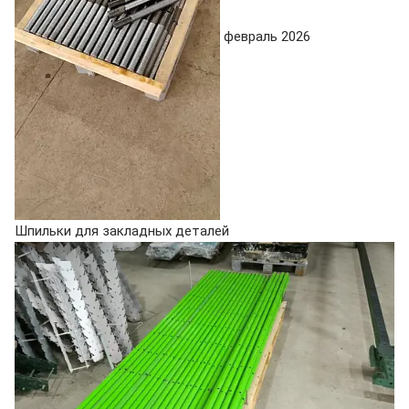
февраль 2026
Шпильки для закладных деталей