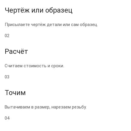
Чертёж или образец
Присылаете чертёж детали или сам образец.
02
Расчёт
Считаем стоимость и сроки.
03
Точим
Вытачиваем в размер, нарезаем резьбу.
04