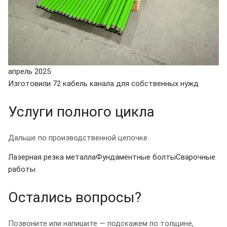
апрель 2025
Изготовили 72 кабель канала для собственных нужд
Услуги полного цикла
Дальше по производственной цепочке.
Лазерная резка металла
Фундаментные болты
Сварочные
работы
Остались вопросы?
Позвоните или напишите — подскажем по толщине,