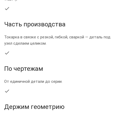
Часть производства
Токарка в связке с резкой, гибкой, сваркой — деталь под
узел сделаем целиком.
По чертежам
От единичной детали до серии.
Держим геометрию