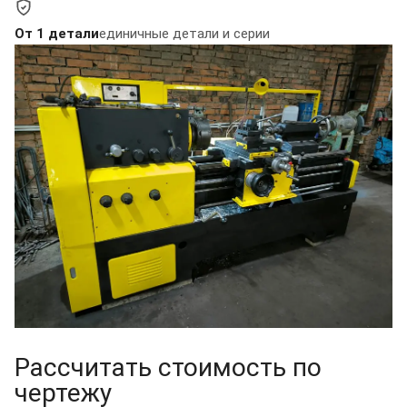
От 1 детали
единичные детали и серии
Рассчитать стоимость по
чертежу