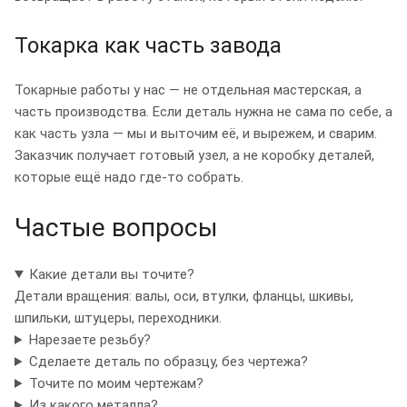
Токарка как часть завода
Токарные работы у нас — не отдельная мастерская, а
часть производства. Если деталь нужна не сама по себе, а
как часть узла — мы и выточим её, и вырежем, и сварим.
Заказчик получает готовый узел, а не коробку деталей,
которые ещё надо где-то собрать.
Частые вопросы
Какие детали вы точите?
Детали вращения: валы, оси, втулки, фланцы, шкивы,
шпильки, штуцеры, переходники.
Нарезаете резьбу?
Сделаете деталь по образцу, без чертежа?
Точите по моим чертежам?
Из какого металла?