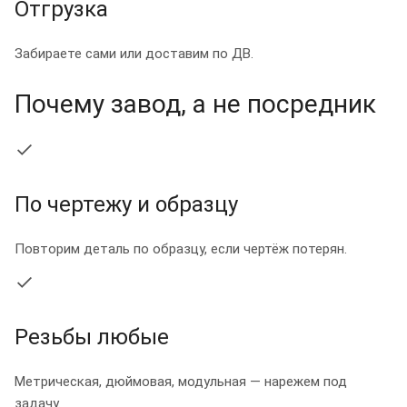
Отгрузка
Забираете сами или доставим по ДВ.
Почему завод, а не посредник
По чертежу и образцу
Повторим деталь по образцу, если чертёж потерян.
Резьбы любые
Метрическая, дюймовая, модульная — нарежем под
задачу.