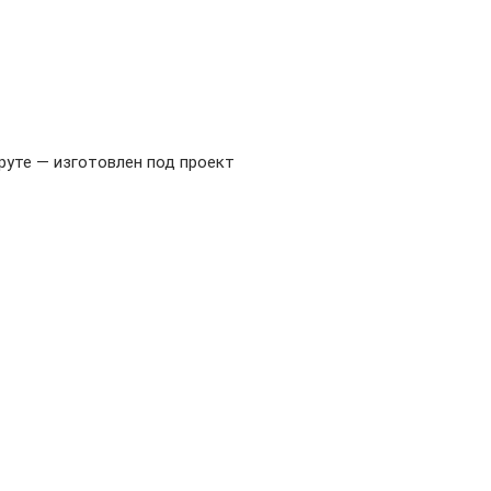
руте — изготовлен под проект