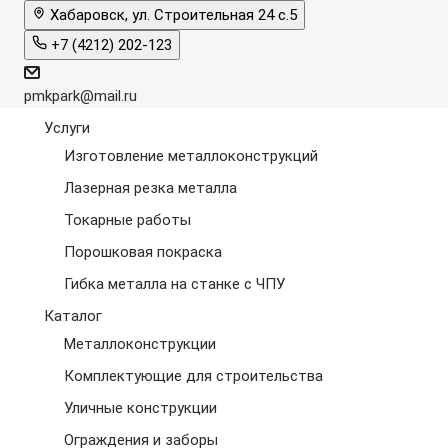
Хабаровск, ул. Строительная 24 с.5
+7 (4212) 202-123
pmkpark@mail.ru
Услуги
Изготовление металлоконструкций
Лазерная резка металла
Токарные работы
Порошковая покраска
Гибка металла на станке с ЧПУ
Каталог
Металлоконструкции
Комплектующие для строительства
Уличные конструкции
Ограждения и заборы