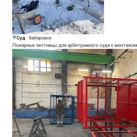
Суд
· Хабаровск
Пожарные лестницы для арбитражного суда с монтажом 