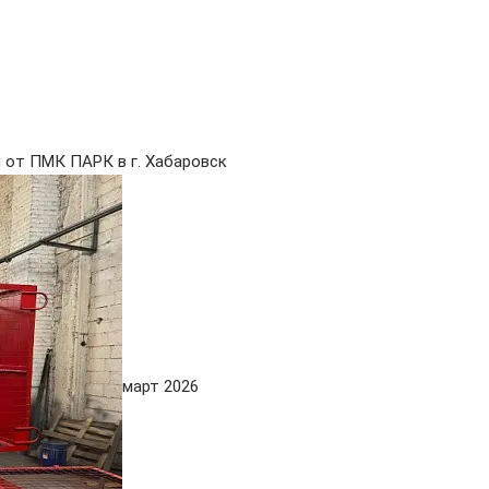
от ПМК ПАРК в г. Хабаровск
март 2026