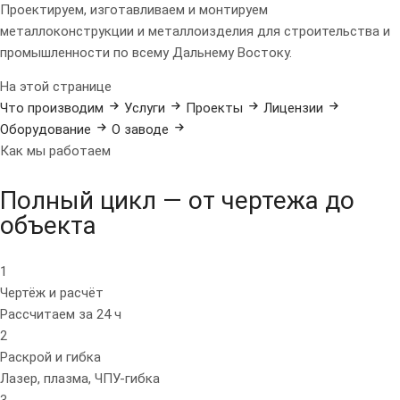
Проектируем, изготавливаем и монтируем
металлоконструкции и металлоизделия для строительства и
промышленности по всему Дальнему Востоку.
На этой странице
Что производим
Услуги
Проекты
Лицензии
Оборудование
О заводе
Как мы работаем
Полный цикл — от чертежа до
объекта
1
Чертёж и расчёт
Рассчитаем за 24 ч
2
Раскрой и гибка
Лазер, плазма, ЧПУ-гибка