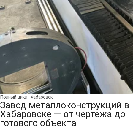
Полный цикл · Хабаровск
Завод металлоконструкций в
Хабаровске —
от чертежа до
готового объекта