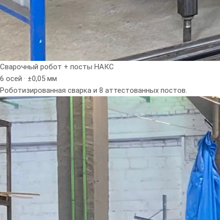
Сварочный робот + посты НАКС
6 осей · ±0,05 мм
Роботизированная сварка и 8 аттестованных постов.