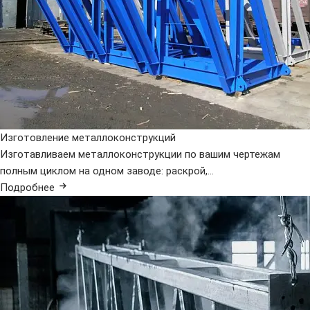
Изготовление металлоконструкций
Изготавливаем металлоконструкции по вашим чертежам
полным циклом на одном заводе: раскрой,...
Подробнее