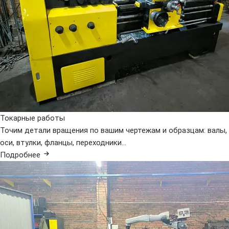
Токарные работы
Точим детали вращения по вашим чертежам и образцам: валы,
оси, втулки, фланцы, переходники...
Подробнее