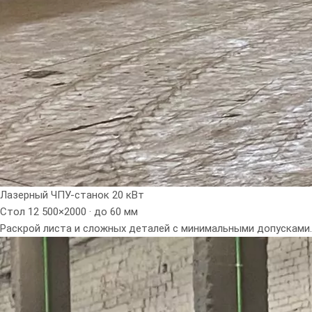
Лазерный ЧПУ-станок 20 кВт
Стол 12 500×2000 · до 60 мм
Раскрой листа и сложных деталей с минимальными допусками.