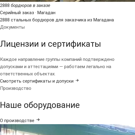
2888
бордюров в заказе
Серийный заказ · Магадан
2888 стальных бордюров для заказчика из Магадана
Документы
Лицензии и сертификаты
Каждое направление группы компаний подтверждено
допусками и аттестациями — работаем легально на
ответственных объектах.
Смотреть сертификаты и допуски
Производство
Наше оборудование
О производстве