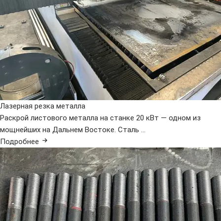
Лазерная резка металла
Раскрой листового металла на станке 20 кВт — одном из
мощнейших на Дальнем Востоке. Сталь ...
Подробнее