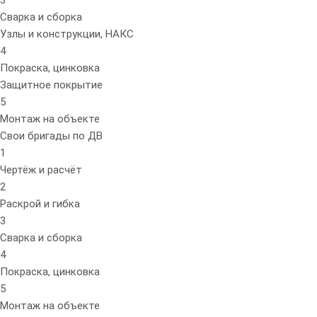
3
Сварка и сборка
Узлы и конструкции, НАКС
4
Покраска, цинковка
Защитное покрытие
5
Монтаж на объекте
Свои бригады по ДВ
1
Чертёж и расчёт
2
Раскрой и гибка
3
Сварка и сборка
4
Покраска, цинковка
5
Монтаж на объекте