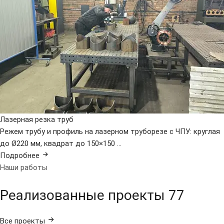
Лазерная резка труб
Режем трубу и профиль на лазерном труборезе с ЧПУ: круглая
до Ø220 мм, квадрат до 150×150 ...
Подробнее
Наши работы
Реализованные проекты
77
Все проекты