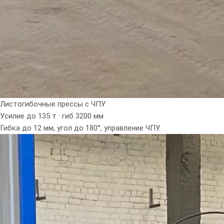
Листогибочные прессы с ЧПУ
Усилие до 135 т · гиб 3200 мм
Гибка до 12 мм, угол до 180°, управление ЧПУ.