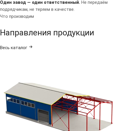
Один завод — один ответственный.
Не передаём
подрядчикам, не теряем в качестве.
Что производим
Направления продукции
Весь каталог