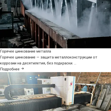
Горячее цинкование металла
Горячее цинкование — защита металлоконструкции от
коррозии на десятилетия, без подкраски. ...
Подробнее