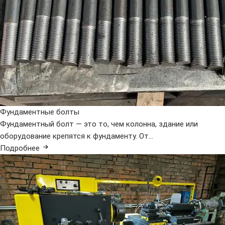
Фундаментные болты
Фундаментный болт — это то, чем колонна, здание или
оборудование крепятся к фундаменту. От...
Подробнее