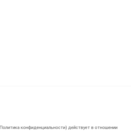
Политика конфиденциальности) действует в отношении