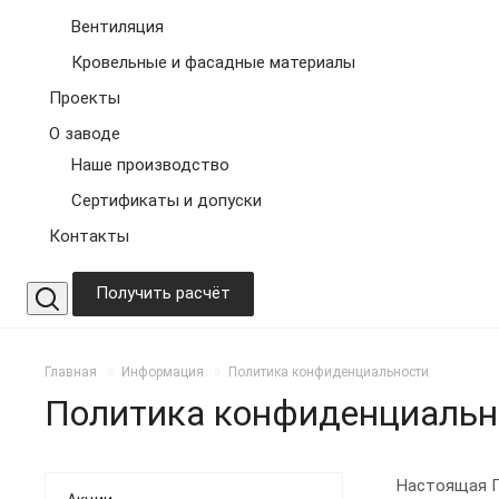
Вентиляция
Кровельные и фасадные материалы
Проекты
О заводе
Наше производство
Сертификаты и допуски
Контакты
Получить расчёт
Главная
Информация
Политика конфиденциальности
Политика конфиденциальн
Настоящая П