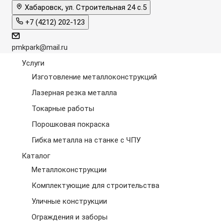
Хабаровск, ул. Строительная 24 с.5
+7 (4212) 202-123
pmkpark@mail.ru
Услуги
Изготовление металлоконструкций
Лазерная резка металла
Токарные работы
Порошковая покраска
Гибка металла на станке с ЧПУ
Каталог
Металлоконструкции
Комплектующие для строительства
Уличные конструкции
Ограждения и заборы