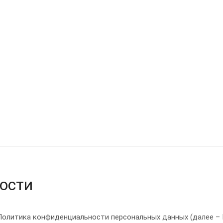
ости
олитика конфиденциальности персональных данных (далее – 