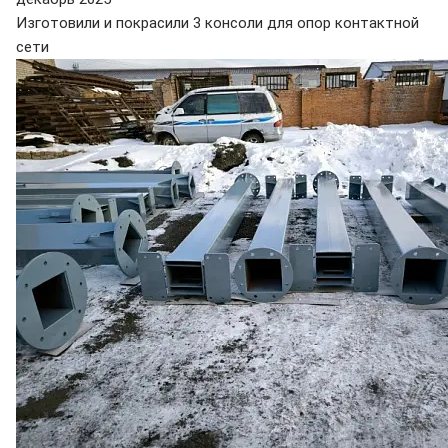
Изготовили и покрасили 3 консоли для опор контактной
сети