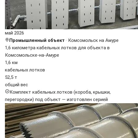
май 2026
Промышленный объект
· Комсомольск на Амуре
1,6 километра кабельных лотков для объекта в
Комсомольске-на-Амуре
1,6 км
кабельных лотков
52,5 т
общий вес
Комплект кабельных лотков (короба, крышки,
перегородки) под объект — изготовлен серией