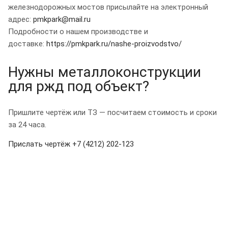
железнодорожных мостов присылайте на электронный
адрес:
pmkpark@mail.ru
Подробности о нашем производстве и
доставке:
https://pmkpark.ru/nashe-proizvodstvo/
Нужны металлоконструкции
для ржд под объект?
Пришлите чертёж или ТЗ — посчитаем стоимость и сроки
за 24 часа.
Прислать чертёж
+7 (4212) 202-123