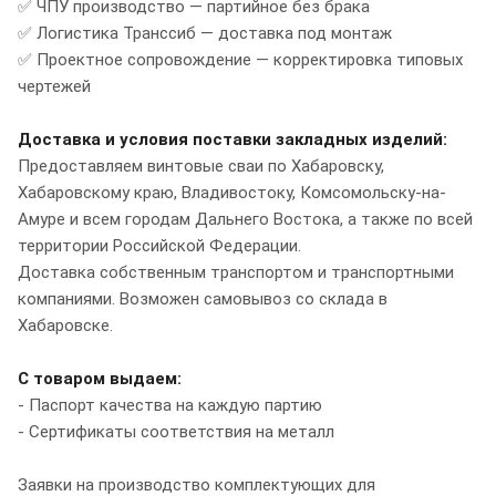
✅ ЧПУ производство — партийное без брака
✅ Логистика Транссиб — доставка под монтаж
✅ Проектное сопровождение — корректировка типовых
чертежей
Доставка и условия поставки закладных изделий:
Предоставляем винтовые сваи по Хабаровску,
Хабаровскому краю, Владивостоку, Комсомольску-на-
Амуре и всем городам Дальнего Востока, а также по всей
территории Российской Федерации.
Доставка собственным транспортом и транспортными
компаниями. Возможен самовывоз со склада в
Хабаровске.
С товаром выдаем:
- Паспорт качества на каждую партию
- Сертификаты соответствия на металл
Заявки на производство комплектующих для