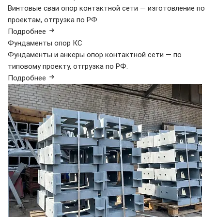
Винтовые сваи опор контактной сети — изготовление по
проектам, отгрузка по РФ.
Подробнее
Фундаменты опор КС
Фундаменты и анкеры опор контактной сети — по
типовому проекту, отгрузка по РФ.
Подробнее