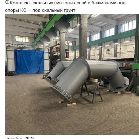
Комплект скальных винтовых свай с башмаками под
опоры КС — под скальный грунт
декабрь 2025