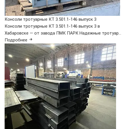
Консоли тротуарные КТ 3.501.1-146 выпуск 3
Консоли тротуарные КТ 3.501.1-146 выпуск 3 в
Хабаровске — от завода ПМК ПАРК Надежные тротуар...
Подробнее