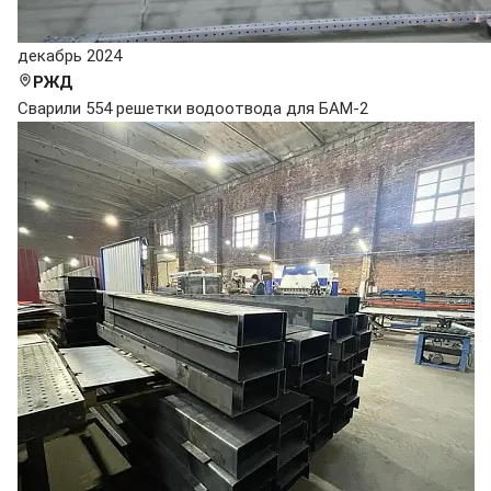
декабрь 2024
РЖД
Сварили 554 решетки водоотвода для БАМ-2