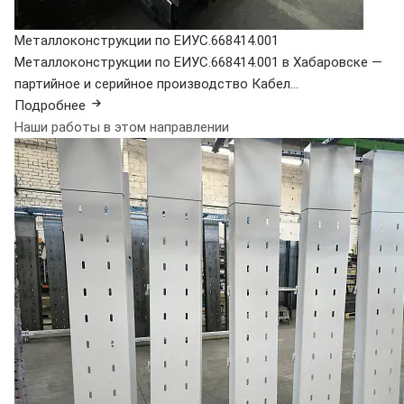
Металлоконструкции по ЕИУС.668414.001
Металлоконструкции по ЕИУС.668414.001 в Хабаровске —
партийное и серийное производство Кабел...
Подробнее
Наши работы в этом направлении