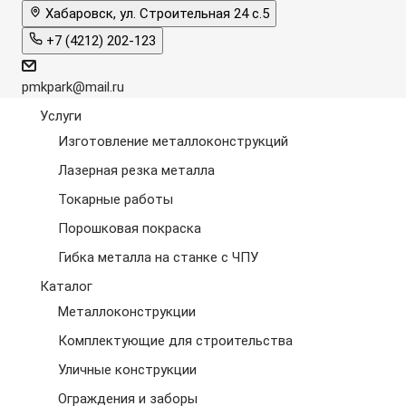
Хабаровск, ул. Строительная 24 с.5
+7 (4212) 202-123
pmkpark@mail.ru
Услуги
Изготовление металлоконструкций
Лазерная резка металла
Токарные работы
Порошковая покраска
Гибка металла на станке с ЧПУ
Каталог
Металлоконструкции
Комплектующие для строительства
Уличные конструкции
Ограждения и заборы