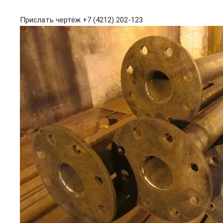
Прислать чертёж
+7 (4212) 202-123