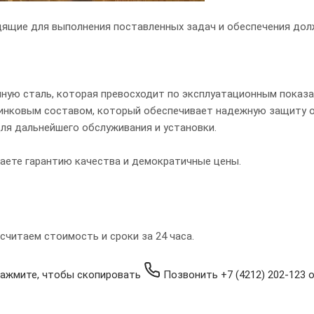
дящие для выполнения поставленных задач и обеспечения дол
ую сталь, которая превосходит по эксплуатационным показат
инковым составом, который обеспечивает надежную защиту о
ля дальнейшего обслуживания и установки.
аете гарантию качества и демократичные цены.
читаем стоимость и сроки за 24 часа.
ажмите, чтобы скопировать
Позвонить
+7 (4212) 202-123