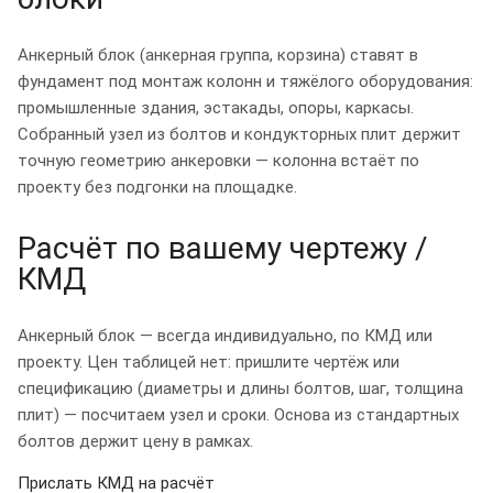
Анкерный блок (анкерная группа, корзина) ставят в
фундамент под монтаж колонн и тяжёлого оборудования:
промышленные здания, эстакады, опоры, каркасы.
Собранный узел из болтов и кондукторных плит держит
точную геометрию анкеровки — колонна встаёт по
проекту без подгонки на площадке.
Расчёт по вашему чертежу /
КМД
Анкерный блок — всегда индивидуально, по КМД или
проекту. Цен таблицей нет: пришлите чертёж или
спецификацию (диаметры и длины болтов, шаг, толщина
плит) — посчитаем узел и сроки. Основа из стандартных
болтов держит цену в рамках.
Прислать КМД на расчёт