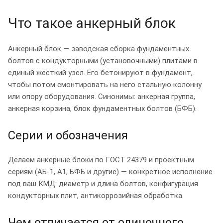
Что такое анкерный блок
Анкерный блок — заводская сборка фундаментных
болтов с кондукторными (установочными) плитами в
единый жёсткий узел. Его бетонируют в фундамент,
чтобы потом смонтировать на него стальную колонну
или опору оборудования. Синонимы: анкерная группа,
анкерная корзина, блок фундаментных болтов (БФБ).
Серии и обозначения
Делаем анкерные блоки по ГОСТ 24379 и проектным
сериям (АБ-1, А1, БФБ и другие) — конкретное исполнение
под ваш КМД: диаметр и длина болтов, конфигурация
кондукторных плит, антикоррозийная обработка.
Чем отличается от одиночного