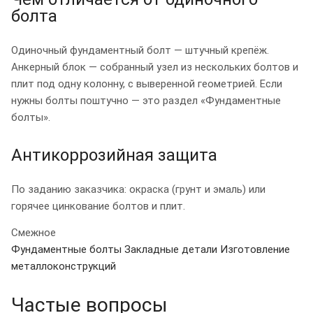
болта
Одиночный фундаментный болт — штучный крепёж.
Анкерный блок — собранный узел из нескольких болтов и
плит под одну колонну, с выверенной геометрией. Если
нужны болты поштучно — это раздел «Фундаментные
болты».
Антикоррозийная защита
По заданию заказчика: окраска (грунт и эмаль) или
горячее цинкование болтов и плит.
Смежное
Фундаментные болты
Закладные детали
Изготовление
металлоконструкций
Частые вопросы