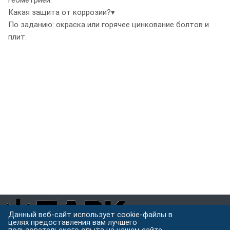
геометрией.
Какая защита от коррозии?
▾
По заданию: окраска или горячее цинкование болтов и
плит.
Данный веб-сайт использует cookie-файлы в
целях предоставления вам лучшего