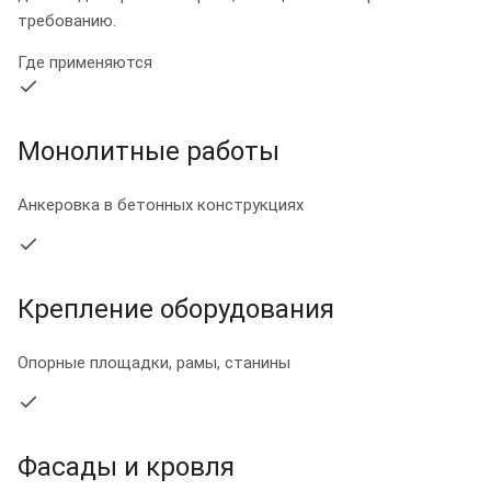
требованию.
Где применяются
Монолитные работы
Анкеровка в бетонных конструкциях
Крепление оборудования
Опорные площадки, рамы, станины
Фасады и кровля