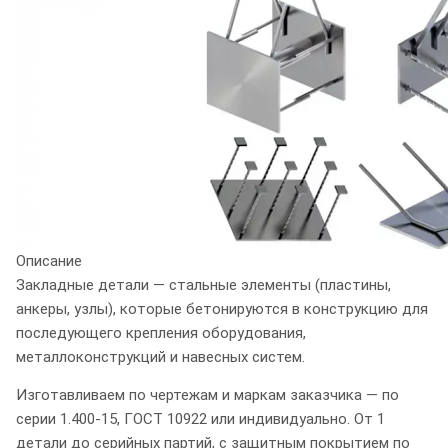
Описание
Закладные детали — стальные элементы (пластины,
анкеры, узлы), которые
бетонируются в конструкцию
для
последующего крепления оборудования,
металлоконструкций и навесных систем.
Изготавливаем по чертежам и маркам заказчика — по
серии 1.400-15, ГОСТ 10922 или индивидуально. От 1
детали до серийных партий, с защитным покрытием по