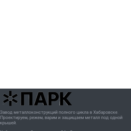
Завод металлоконструкций полного цикла в Хабаровске.
Проектируем, режем, варим и защищаем металл под одной
крышей.