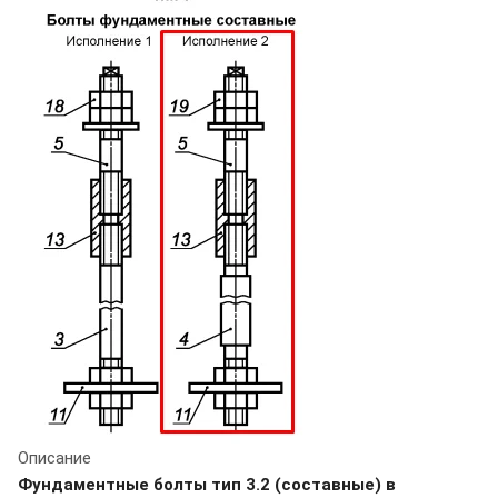
Описание
Фундаментные болты тип 3.2 (составные) в