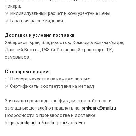
токари.
✅ Индивидуальный расчёт и конкурентные цены.
✅ Гарантия на все изделия.
Доставка и условия поставки:
Хабаровск, край, Владивосток, Комсомольск-на-Амуре,
Дальний Восток, РФ. Собственный транспорт, ТК,
самовывоз.
С товаром выдаем:
✅ Паспорт качества на каждую партию
✅ Сертификаты соответствия на металл
Заявки на производство фундаментных болтов и
закладных деталей отправлять на:
pmkpark@mail.ru
Подробности о производстве и доставке:
https://pmkpark.ru/nashe-proizvodstvo/