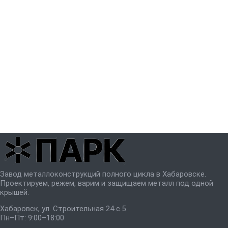
Завод металлоконструкций полного цикла в Хабаровске.
Проектируем, режем, варим и защищаем металл под одной
крышей.
Хабаровск, ул. Строительная 24 с.5
Пн–Пт: 9:00–18:00