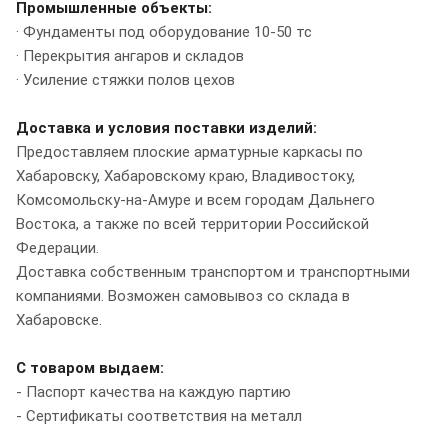
Промышленные объекты:
· Фундаменты под оборудование 10-50 тс
· Перекрытия ангаров и складов
· Усиление стяжки полов цехов
Доставка и условия поставки изделий:
Предоставляем плоские арматурные каркасы по
Хабаровску, Хабаровскому краю, Владивостоку,
Комсомольску-на-Амуре и всем городам Дальнего
Востока, а также по всей территории Российской
Федерации.
Доставка собственным транспортом и транспортными
компаниями. Возможен самовывоз со склада в
Хабаровске.
С товаром выдаем:
- Паспорт качества на каждую партию
- Сертификаты соответствия на металл