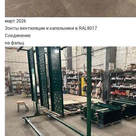
март 2026
Зонты вентиляции и капельники в RAL8017
Соединение
на фальц