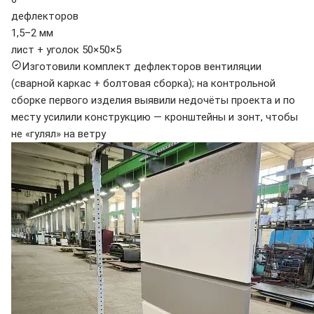
дефлекторов
1,5–2 мм
лист + уголок 50×50×5
Изготовили комплект дефлекторов вентиляции
(сварной каркас + болтовая сборка); на контрольной
сборке первого изделия выявили недочёты проекта и по
месту усилили конструкцию — кронштейны и зонт, чтобы
не «гулял» на ветру