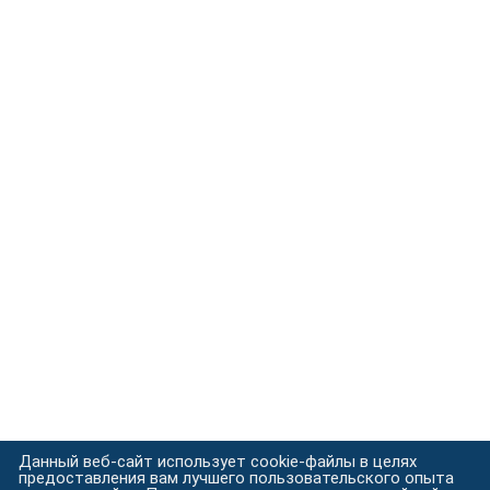
Данный веб-сайт использует cookie-файлы в целях
предоставления вам лучшего пользовательского опыта