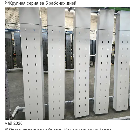
Крупная серия за 5 рабочих дней
май 2026