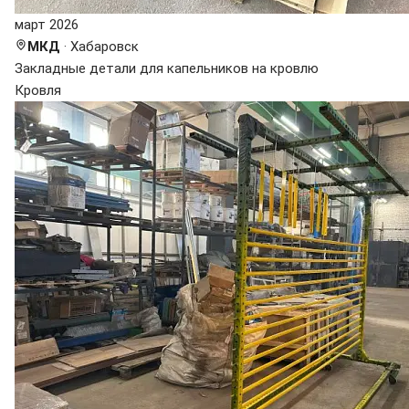
март 2026
МКД
· Хабаровск
Закладные детали для капельников на кровлю
Кровля