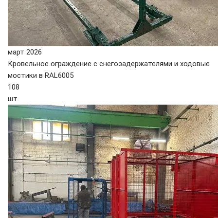
март 2026
Кровельное ограждение с снегозадержателями и ходовые
мостики в RAL6005
108
шт