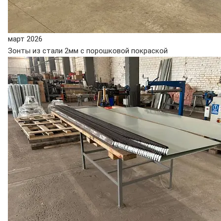
март 2026
Зонты из стали 2мм с порошковой покраской