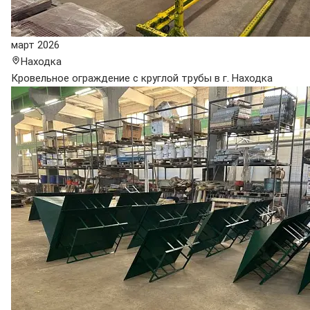
март 2026
Находка
Кровельное ограждение с круглой трубы в г. Находка