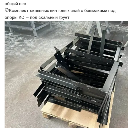
общий вес
Комплект скальных винтовых свай с башмаками под
опоры КС — под скальный грунт