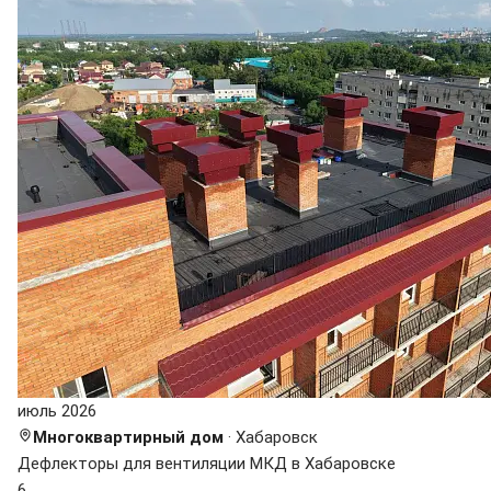
июль 2026
Многоквартирный дом
· Хабаровск
Дефлекторы для вентиляции МКД в Хабаровске
6