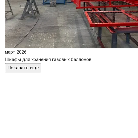
март 2026
Шкафы для хранения газовых баллонов
Показать ещё