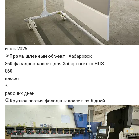
июль 2026
Промышленный объект
· Хабаровск
860 фасадных кассет для Хабаровского НПЗ
860
кассет
5
рабочих дней
Крупная партия фасадных кассет за 5 дней