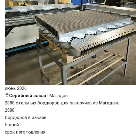
июнь 2026
Серийный заказ
· Магадан
2888 стальных бордюров для заказчика из Магадана
2888
бордюров в заказе
5 дней
срок изготовления