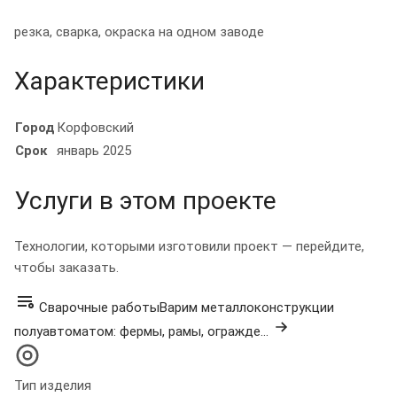
резка, сварка, окраска на одном заводе
Характеристики
Город
Корфовский
Срок
январь 2025
Услуги в этом проекте
Технологии, которыми изготовили проект — перейдите,
чтобы заказать.
Сварочные работы
Варим металлоконструкции
полуавтоматом: фермы, рамы, огражде...
Тип изделия