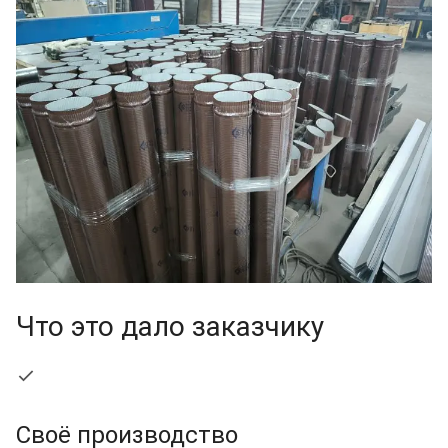
Что это дало заказчику
Своё производство