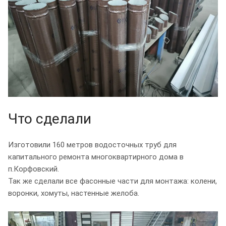
Что сделали
Изготовили 160 метров водосточных труб для
капитального ремонта многоквартирного дома в
п.Корфовский.
Так же сделали все фасонные части для монтажа: колени,
воронки, хомуты, настенные желоба.