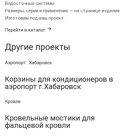
Водосточные системы
Размеры, серии и применение — на странице изделия.
Изготовим под ваш проект.
Перейти в каталог
Другие проекты
Аэропорт · Хабаровск
Корзины для кондиционеров в
аэропорт г.Хабаровск
Кровля
Кровельные мостики для
фальцевой кровли