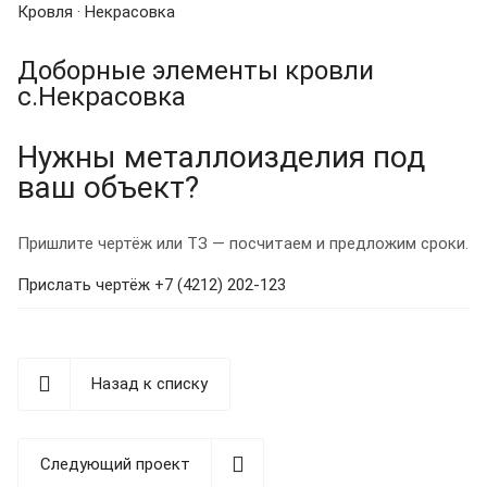
Кровля · Некрасовка
Доборные элементы кровли
с.Некрасовка
Нужны металлоизделия под
ваш объект?
Пришлите чертёж или ТЗ — посчитаем и предложим сроки.
Прислать чертёж
+7 (4212) 202-123
Назад к списку
Следующий проект