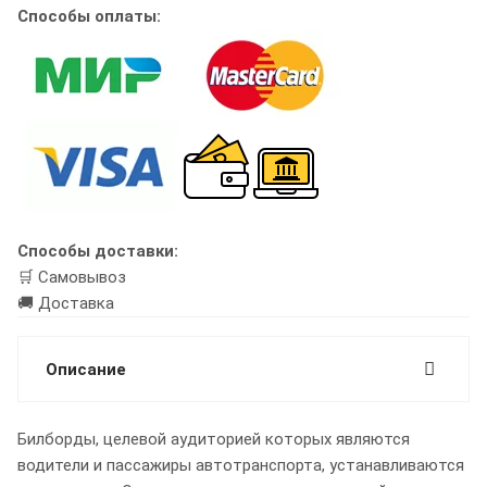
Способы оплаты:
Способы доставки:
🛒 Самовывоз
🚚 Доставка
Описание
Билборды, целевой аудиторией которых являются
водители и пассажиры автотранспорта, устанавливаются