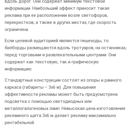
вдоль дорог. Они содержат минимум текстовой
информации. Наибольший эффект приносит такая
реклама при ее расположении возле светофоров,
перекрестков, а также в других местах, где скорость
ограничена.
Если целевой аудиторией являются пешеходы, то
билборды размещаются вдоль тротуаров, на остановках,
перед торговыми и развлекательными центрами. Они
содержат как текстовую, так и графическую
информацию.
Стандартные конструкции состоят из опоры и рамного
каркаса (габариты – 3х6 м). Для повышения
эффективности рекламы может быть предусмотрена
подсветка с помощью светодиодных или
металлогалогеновых ламп. Невысокая цена изготовления
рекламного щита 3x6 м делает рекламу максимально
рентабельной.