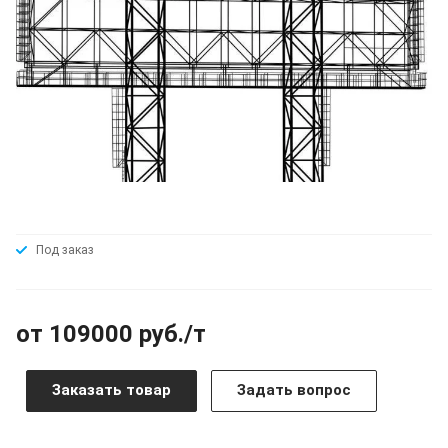
Под заказ
от 109000 руб./т
Заказать товар
Задать вопрос