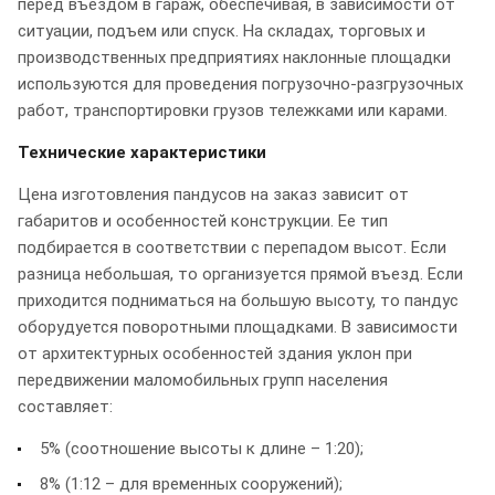
перед въездом в гараж, обеспечивая, в зависимости от
ситуации, подъем или спуск. На складах, торговых и
производственных предприятиях наклонные площадки
используются для проведения погрузочно-разгрузочных
работ, транспортировки грузов тележками или карами.
Технические характеристики
Цена изготовления пандусов на заказ зависит от
габаритов и особенностей конструкции. Ее тип
подбирается в соответствии с перепадом высот. Если
разница небольшая, то организуется прямой въезд. Если
приходится подниматься на большую высоту, то пандус
оборудуется поворотными площадками. В зависимости
от архитектурных особенностей здания уклон при
передвижении маломобильных групп населения
составляет:
5% (соотношение высоты к длине – 1:20);
8% (1:12 – для временных сооружений);