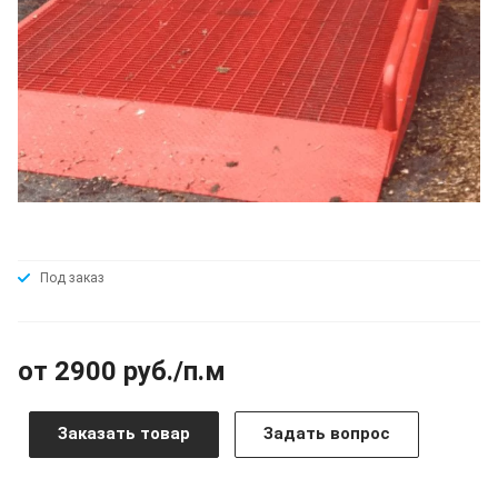
Под заказ
от 2900 руб./п.м
Заказать товар
Задать вопрос