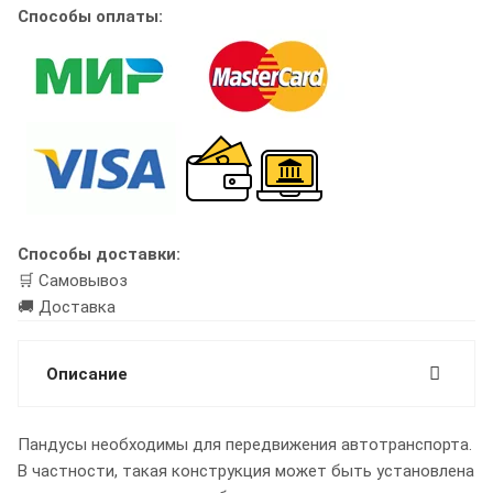
Способы оплаты:
Способы доставки:
🛒 Самовывоз
🚚 Доставка
Описание
Пандусы необходимы для передвижения автотранспорта.
В частности, такая конструкция может быть установлена