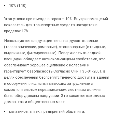
10% (1:10).
Угол уклона при въезде в гараж – 10%. Внутри помещений
показатель для транспортных средств находится в
пределах 17%.
Используются следующие типы пандусов: съемные
(телескопические, рамповые), стационарные (откидные,
выдвижные, фиксированные). Поверхность въездной
площадки обладает антискользящими свойствами, что
обеспечивает хорошее сцепление с колесами и
гарантирует безопасность.Согласно СНиП 35-01-2001, в
целях обеспечения беспрепятственного доступа в здания
и сооружения лиц, испытывающих затруднение с
самостоятельным передвижением, лестницы должны
быть оборудованы пандусами. Это касается как жилых
домов, так и общественных мест:
магазинов, аптек, предприятий общепита;