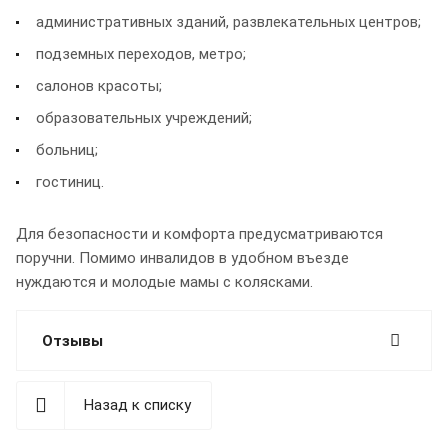
административных зданий, развлекательных центров;
подземных переходов, метро;
салонов красоты;
образовательных учреждений;
больниц;
гостиниц.
Для безопасности и комфорта предусматриваются
поручни. Помимо инвалидов в удобном въезде
нуждаются и молодые мамы с колясками.
Отзывы
Назад к списку