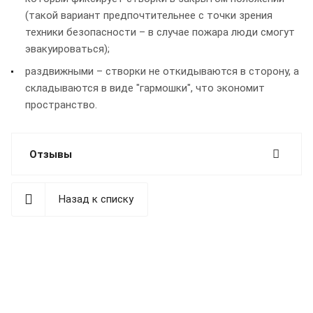
(такой вариант предпочтительнее с точки зрения
техники безопасности – в случае пожара люди смогут
эвакуироваться);
раздвижными – створки не откидываются в сторону, а
складываются в виде "гармошки", что экономит
пространство.
Отзывы
Назад к списку