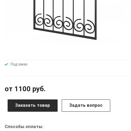
Под заказ
от 1100 руб.
Заказать товар
Задать вопрос
Способы оплаты: