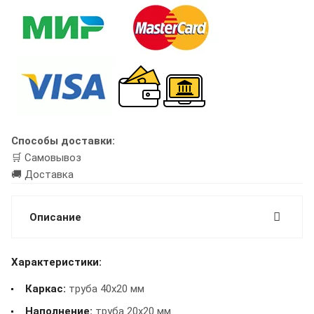
Способы доставки:
🛒 Самовывоз
🚚 Доставка
Описание
Характеристики:
Каркас:
труба 40х20 мм
Наполнение:
труба 20х20 мм