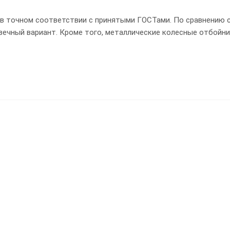
в точном соответствии с принятыми ГОСТами. По сравнению 
вечный вариант. Кроме того, металлические колесные отбойни