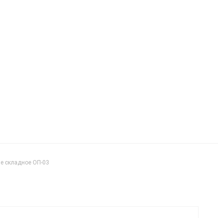
е складное ОП-03