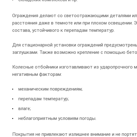
Ограждения делают со светоотражающими деталями или
расстояния даже в темноте или при плохом освещении. 
состава, устойчивого к перепадам температур.
Для стационарной установки ограждений предусмотрены
заглушками. Также возможно крепление с помощью бето
Колесные отбойники изготавливают из ударопрочного 
негативным факторам:
механическим повреждениям;
перепадам температур;
влаге;
неблагоприятным условиям погоды.
Покрытия не привлекают излишнее внимание и не портят