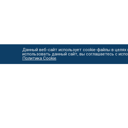
Данный веб-сайт использует cookie-файлы в целях
использовать данный сайт, вы соглашаетесь с исп
Политика Cookie
.