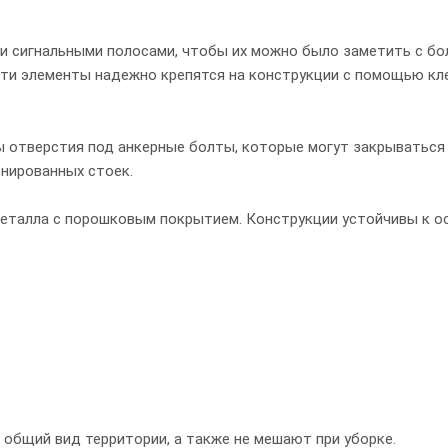
 сигнальными полосами, чтобы их можно было заметить с бо
Эти элементы надежно крепятся на конструкции с помощью кл
 отверстия под анкерные болты, которые могут закрываться
нированных стоек.
металла с порошковым покрытием. Конструкции устойчивы к 
 общий вид территории, а также не мешают при уборке.