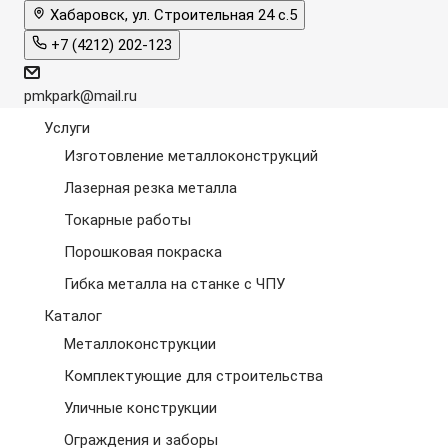
Хабаровск, ул. Строительная 24 с.5
+7 (4212) 202-123
pmkpark@mail.ru
Услуги
Изготовление металлоконструкций
Лазерная резка металла
Токарные работы
Порошковая покраска
Гибка металла на станке с ЧПУ
Каталог
Металлоконструкции
Комплектующие для строительства
Уличные конструкции
Ограждения и заборы