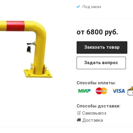
Под заказ
от 6800 руб.
Заказать товар
Задать вопрос
Способы оплаты:
Способы доставки:
🛒 Самовывоз
🚚 Доставка