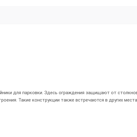
ники для парковки. Здесь ограждения защищают от столкнов
роения. Такие конструкции также встречаются в других места