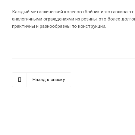
Каждый металлический колесоотбойник изготавливают 
аналогичными ограждениями из резины, это более долго
практичны и разнообразны по конструкции.
Назад к списку