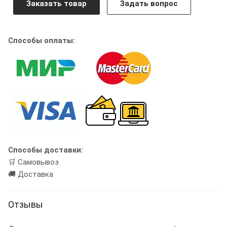
Заказать товар
Задать вопрос
Способы оплаты:
Способы доставки:
🛒 Самовывоз
🚚 Доставка
Отзывы