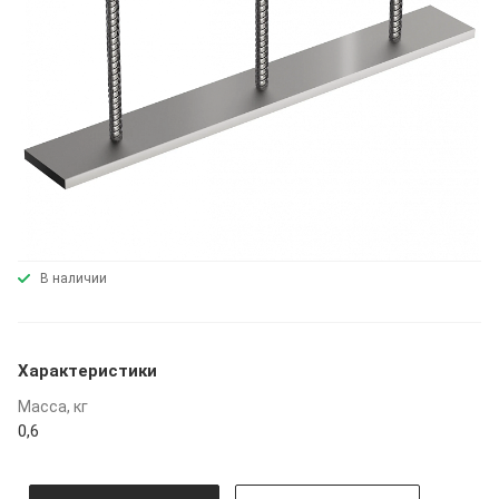
В наличии
Характеристики
Масса, кг
0,6