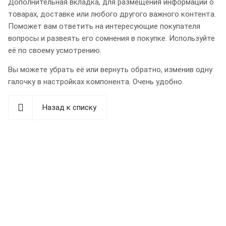
Дополнительная вкладка, для размещения информации о
товарах, доставке или любого другого важного контента.
Поможет вам ответить на интересующие покупателя
вопросы и развеять его сомнения в покупке. Используйте
её по своему усмотрению.
Вы можете убрать её или вернуть обратно, изменив одну
галочку в настройках компонента. Очень удобно.
Назад к списку