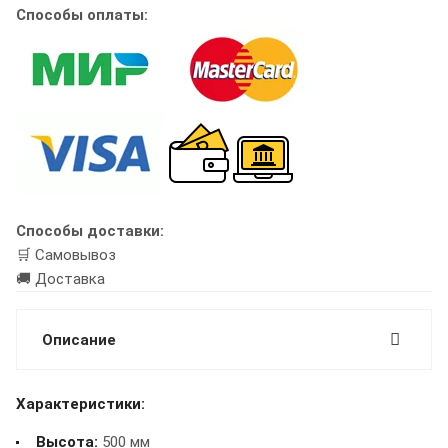
Способы оплаты:
Способы доставки:
🛒 Самовывоз
🚚 Доставка
Описание
Характеристики:
Высота:
500 мм