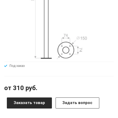
Под заказ
от 310 руб.
Заказать товар
Задать вопрос