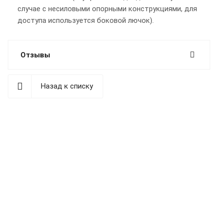
случае с несиловыми опорными конструкциями, для
доступа используется боковой лючок).
Отзывы
Назад к списку