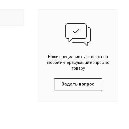
Наши специалисты ответят на
любой интересующий вопрос по
товару
Задать вопрос