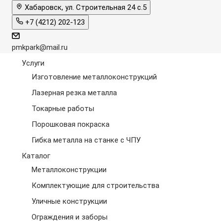
Хабаровск, ул. Строительная 24 с.5
+7 (4212) 202-123
pmkpark@mail.ru
Услуги
Изготовление металлоконструкций
Лазерная резка металла
Токарные работы
Порошковая покраска
Гибка металла на станке с ЧПУ
Каталог
Металлоконструкции
Комплектующие для строительства
Уличные конструкции
Ограждения и заборы