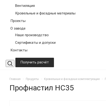
Вентиляция
Кровельные и фасадные материалы
Проекты
О заводе
Наше производство
Сертификаты и допуски
Контакты
Получить расчёт
Главная
Продукты
Кровельные и фасадные комплектующие
Профнастил НС35