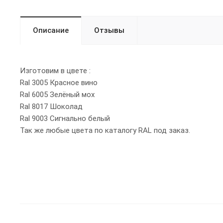
Описание
Отзывы
Изготовим в цвете :
Ral 3005 Красное вино
Ral 6005 Зелёный мох
Ral 8017 Шоколад
Ral 9003 Сигнально белый
Так же любые цвета по каталогу RAL под заказ.