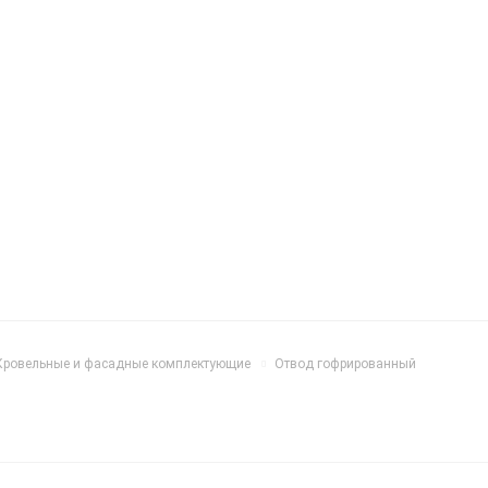
Кровельные и фасадные комплектующие
Отвод гофрированный