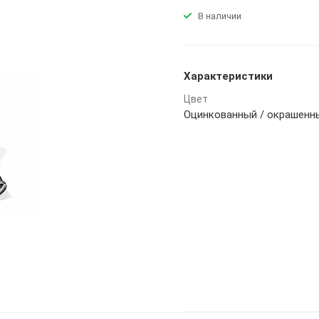
В наличии
Характеристики
Цвет
Оцинкованный / окрашенн