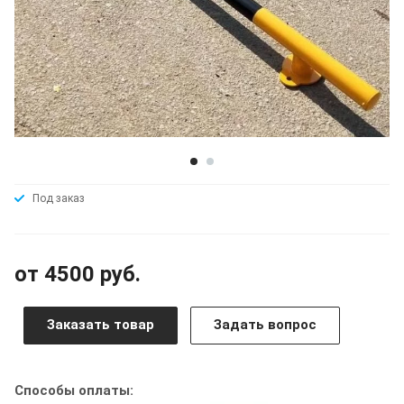
Под заказ
от 4500 руб.
Заказать товар
Задать вопрос
Способы оплаты: