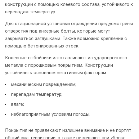
конструкции с помощью клеевого состава, устойчивого к
перепадам температур.
Для стационарной установки ограждений предусмотрены
отверстия под анкерные болты, которые могут
закрываться заглушками. Также возможно крепление с
помощью бетонированных стоек.
Колесные отбойники изготавливают из ударопрочного
металла с порошковым покрытием. Конструкции
устойчивы к основным негативным факторам:
механическим повреждениям;
перепадам температур;
влаге;
неблагоприятным условиям погоды.
Покрытия не привлекают излишнее внимание и не портят
общий вид территории, а также не мешают при уборке.