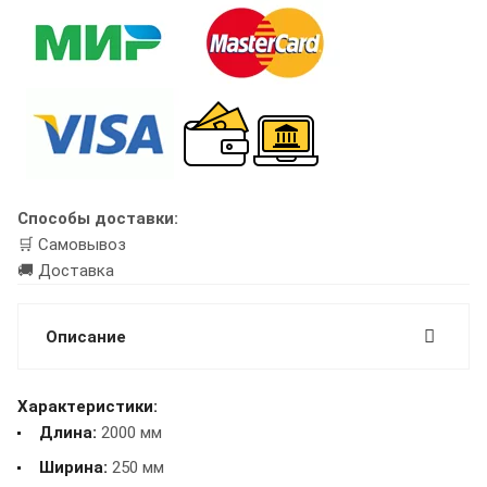
Способы доставки:
🛒 Самовывоз
🚚 Доставка
Описание
Характеристики:
Длина:
2000 мм
Ширина:
250 мм