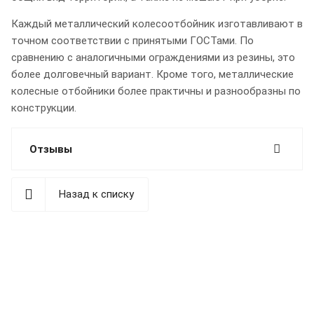
Каждый металлический колесоотбойник изготавливают в
точном соответствии с принятыми ГОСТами. По
сравнению с аналогичными ограждениями из резины, это
более долговечный вариант. Кроме того, металлические
колесные отбойники более практичны и разнообразны по
конструкции.
Отзывы
Назад к списку