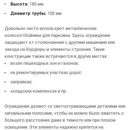
Высота:
180 мм
Диаметр трубы:
100 мм
Довольно часто используют металлические
колесоотбойники для парковки. Здесь ограждения
защищают от столкновения с другими машинами или
заезда на бордюры и элементы строения. Такие
конструкции также встречаются в других местах:
возле пешеходных зон и газонов;
на ремонтируемых участках дорог;
заправках;
складских комплексах и пр.
Ограждения делают со светоотражающими деталями или
сигнальными полосами, чтобы их можно было заметить с
большого расстояния даже в темноте или при плохом
освещении. Эти элементы надежно крепятся на