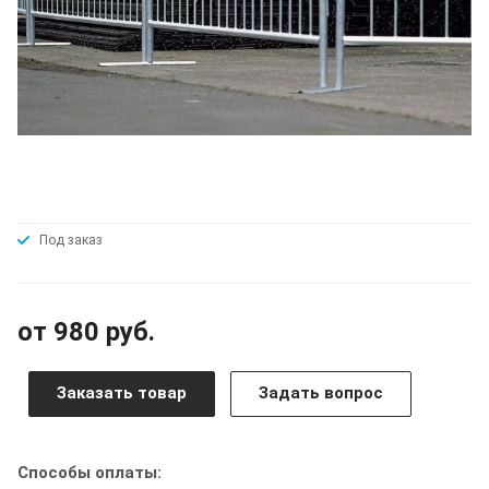
Под заказ
от 980 руб.
Заказать товар
Задать вопрос
Способы оплаты: