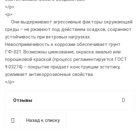
</p>
<p>
Они выдерживают агрессивные факторы окружающей
среды – не ржавеют под действием осадков, сохраняют
устойчивость при ветровых нагрузках.
Невосприимчивость к коррозии обеспечивает грунт
ГФ-021. Возможны цинкование, окраска эмалью или
порошковой краской (процесс регламентируется ГОСТ
9.03274) – покрытие придает конструкции эстетику,
усиливает антикоррозионные свойства.
</p>
Отзывы
Назад к списку