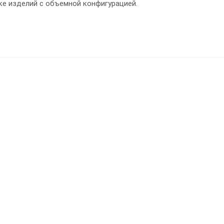
ке изделий с объемной конфигурацией.