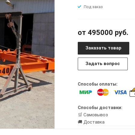
Под заказ
от 495000 руб.
Заказать товар
Задать вопрос
Способы оплаты:
Способы доставки:
🛒 Самовывоз
🚚 Доставка