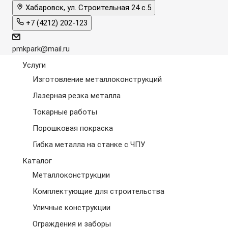
Хабаровск, ул. Строительная 24 с.5
+7 (4212) 202-123
pmkpark@mail.ru
Услуги
Изготовление металлоконструкций
Лазерная резка металла
Токарные работы
Порошковая покраска
Гибка металла на станке с ЧПУ
Каталог
Металлоконструкции
Комплектующие для строительства
Уличные конструкции
Ограждения и заборы