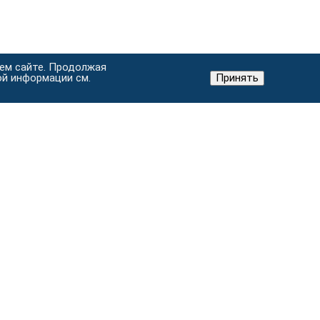
шем сайте. Продолжая
ой информации см.
Принять