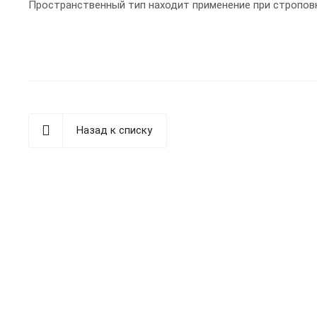
Пространственный тип находит применение при стропов
Назад к списку