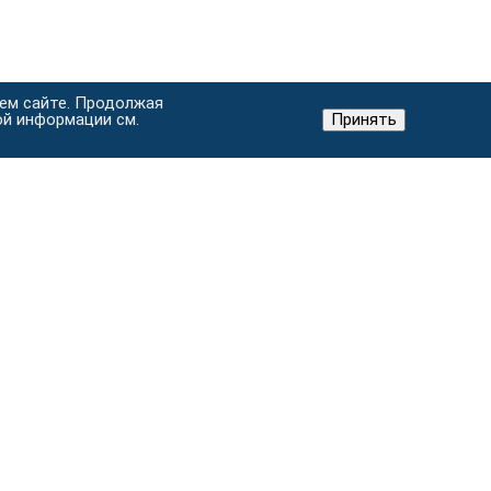
шем сайте. Продолжая
ой информации см.
Принять