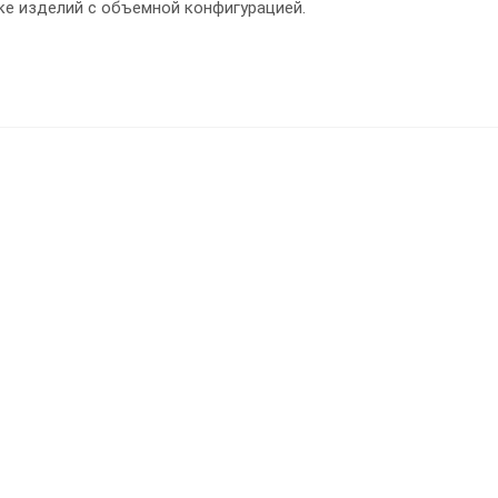
ке изделий с объемной конфигурацией.