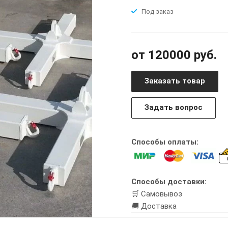
Под заказ
от 120000 руб.
Заказать товар
Задать вопрос
Способы оплаты:
Способы доставки:
🛒 Самовывоз
🚚 Доставка