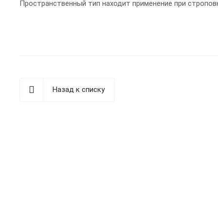
Пространственный тип находит применение при стропов
Назад к списку