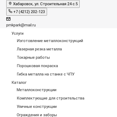
Хабаровск, ул. Строительная 24 с.5
+7 (4212) 202-123
pmkpark@mail.ru
Услуги
Изготовление металлоконструкций
Лазерная резка металла
Токарные работы
Порошковая покраска
Гибка металла на станке с ЧПУ
Каталог
Металлоконструкции
Комплектующие для строительства
Уличные конструкции
Ограждения и заборы