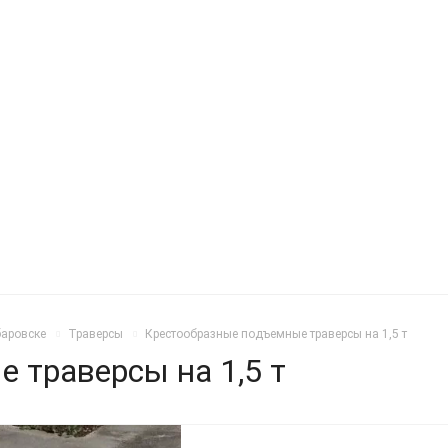
баровске
Траверсы
Крестообразные подъемные траверсы на 1,5 т
 траверсы на 1,5 т