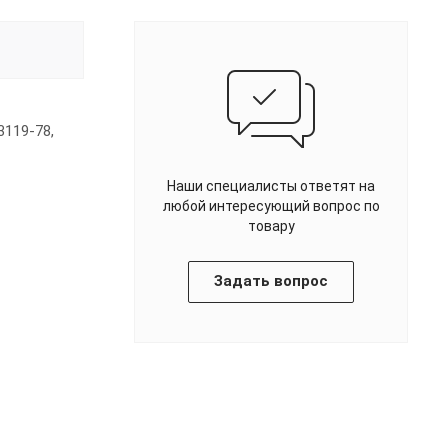
119-78,
Наши специалисты ответят на
любой интересующий вопрос по
товару
Задать вопрос