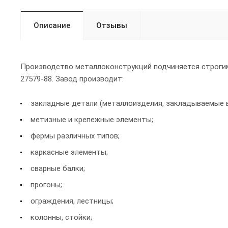
Описание
Отзывы
Производство металлоконструкций подчиняется строгим 
27579-88. Завод производит:
закладные детали (металлоизделия, закладываемые в
метизные и крепежные элементы;
фермы различных типов;
каркасные элементы;
сварные балки;
прогоны;
ограждения, лестницы;
колонны, стойки;