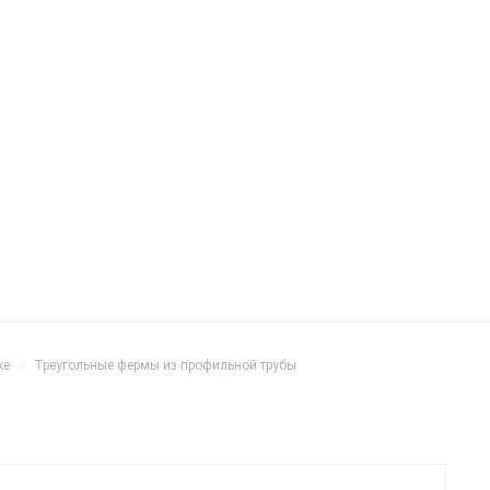
ке
Треугольные фермы из профильной трубы