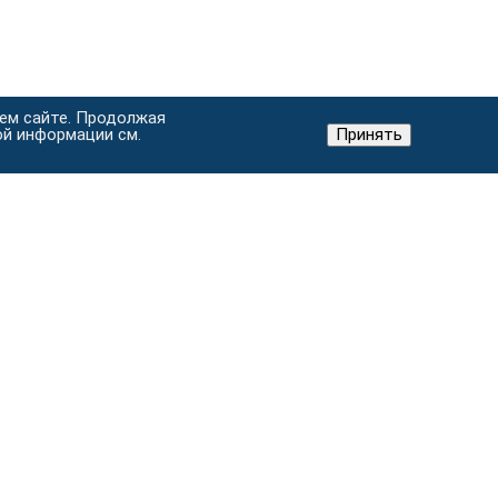
шем сайте. Продолжая
ой информации см.
Принять