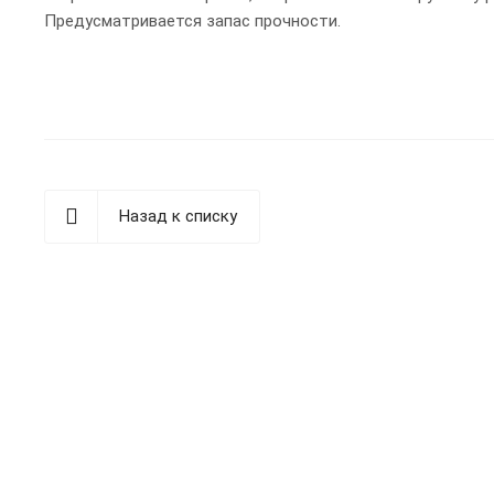
Предусматривается запас прочности.
Назад к списку