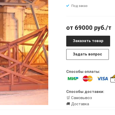
Под заказ
от 69000 руб./т
Заказать товар
Задать вопрос
Способы оплаты:
Способы доставки:
🛒 Самовывоз
🚚 Доставка