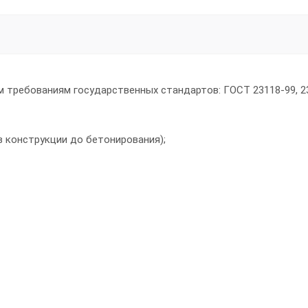
требованиям государственных стандартов: ГОСТ 23118-99, 23
 конструкции до бетонирования);