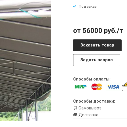
Под заказ
от 56000 руб./т
Заказать товар
Задать вопрос
Способы оплаты:
Способы доставки:
🛒 Самовывоз
🚚 Доставка