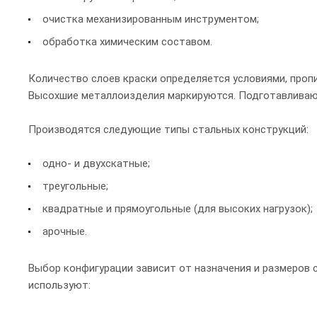
очистка механизированным инструментом;
обработка химическим составом.
Количество слоев краски определяется условиями, проп
Высохшие металлоизделия маркируются. Подготавливают
Производятся следующие типы стальных конструкций:
одно- и двухскатные;
треугольные;
квадратные и прямоугольные (для высоких нагрузок);
арочные.
Выбор конфигурации зависит от назначения и размеров 
используют: