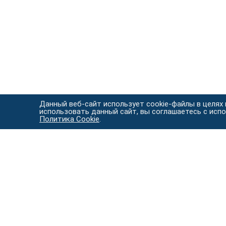
Данный веб-сайт использует cookie-файлы в целях
использовать данный сайт, вы соглашаетесь с исп
Политика Cookie
.