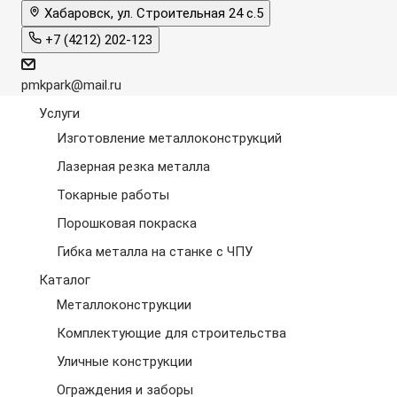
Хабаровск, ул. Строительная 24 с.5
+7 (4212) 202-123
pmkpark@mail.ru
Услуги
Изготовление металлоконструкций
Лазерная резка металла
Токарные работы
Порошковая покраска
Гибка металла на станке с ЧПУ
Каталог
Металлоконструкции
Комплектующие для строительства
Уличные конструкции
Ограждения и заборы