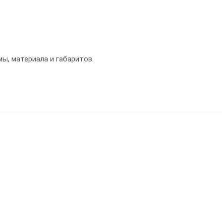
ы, материала и габаритов.