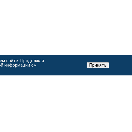
шем сайте. Продолжая
ой информации см.
Принять