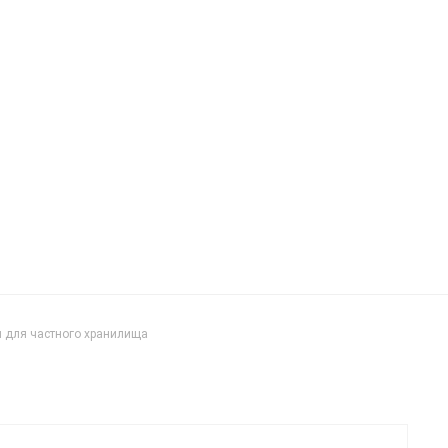
 для частного хранилища