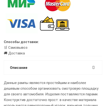
Способы доставки:
🛒 Самовывоз
🚚 Доставка
Описание
Данные рампы являются простейшим и наиболее
дешевым способом организовать смотровую площадку
для своего автомобиля. Изделия поставляются парами.
Конструктив достаточно прост: в качестве материала
используется равнополочный уголок, варьируя толщину