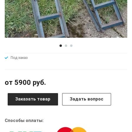
Под заказ
от 5900 руб.
Заказать товар
Задать вопрос
Способы оплаты: