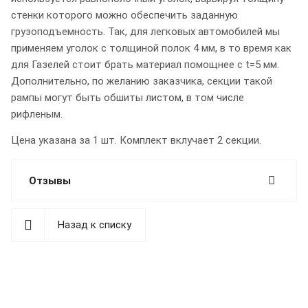
стенки которого можно обеспечить заданную
грузоподъемность. Так, для легковых автомобилей мы
применяем уголок с толщиной полок 4 мм, в то время как
для Газелей стоит брать материал помощнее с t=5 мм.
Дополнительно, по желанию заказчика, секции такой
рампы могут быть обшиты листом, в том числе
рифленым.
Цена указана за 1 шт. Комплект вклучает 2 секции.
Отзывы
Назад к списку