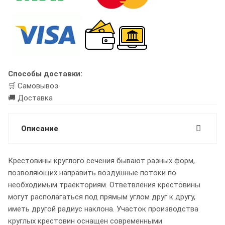
Способы доставки:
🛒 Самовывоз
🚚 Доставка
Описание
Крестовины круглого сечения бывают разных форм,
позволяющих направить воздушные потоки по
необходимым траекториям. Ответвления крестовины
могут располагаться под прямым углом друг к другу,
иметь другой радиус наклона. Участок производства
круглых крестовин оснащен современными