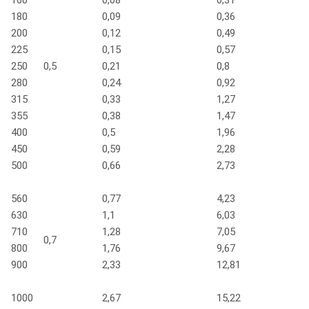
180
0,09
0,36
200
0,12
0,49
225
0,15
0,57
250
0,5
0,21
0,8
280
0,24
0,92
315
0,33
1,27
355
0,38
1,47
400
0,5
1,96
450
0,59
2,28
500
0,66
2,73
560
0,77
4,23
630
1,1
6,03
710
1,28
7,05
0,7
800
1,76
9,67
900
2,33
12,81
1000
2,67
15,22