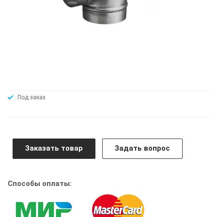
Под заказ
Заказать товар
Задать вопрос
Способы оплаты: