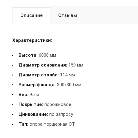
Описание
Отзывы
Характеристики:
Высота:
6000 мм
Диаметр основания:
159 мм
Диаметр столба:
114 мм
Размер фланца:
300x300 мм
Вес:
95 кг
Покрытие:
порошковое
Цинкование:
по запросу
Тип:
опора торшерная ОТ