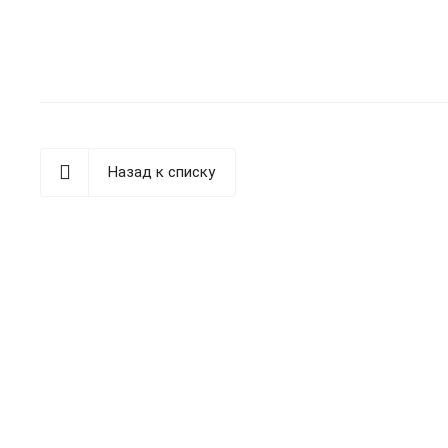
Назад к списку