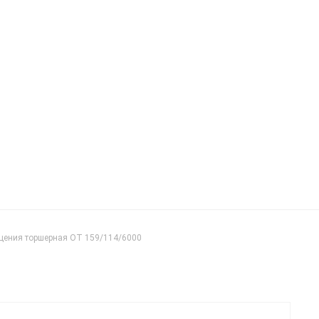
щения торшерная ОТ 159/114/6000