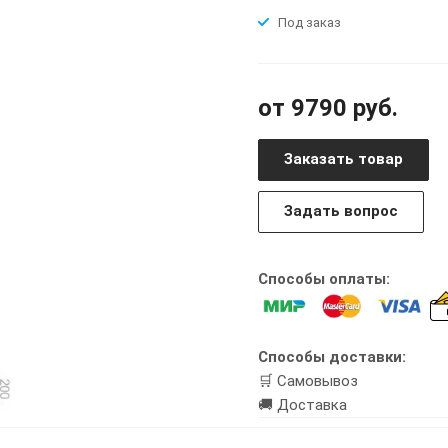
Под заказ
от 9790 руб.
Заказать товар
Задать вопрос
Способы оплаты:
Способы доставки:
🛒 Самовывоз
🚚 Доставка