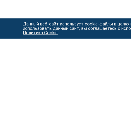
Данный веб-сайт использует cookie-файлы в целях
использовать данный сайт, вы соглашаетесь с исп
Политика Cookie
.