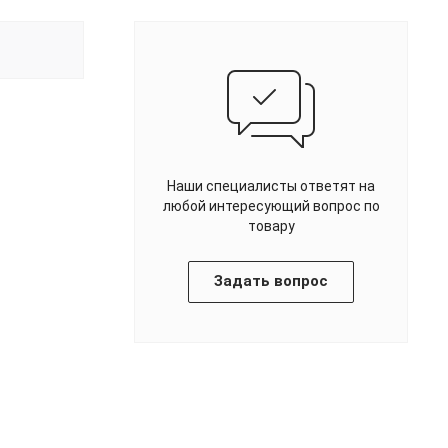
Наши специалисты ответят на
любой интересующий вопрос по
товару
Задать вопрос