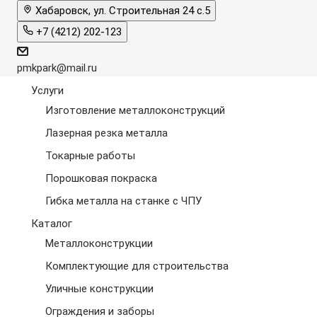
Хабаровск, ул. Строительная 24 с.5
+7 (4212) 202-123
pmkpark@mail.ru
Услуги
Изготовление металлоконструкций
Лазерная резка металла
Токарные работы
Порошковая покраска
Гибка металла на станке с ЧПУ
Каталог
Металлоконструкции
Комплектующие для строительства
Уличные конструкции
Ограждения и заборы