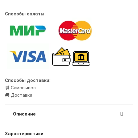
Способы оплаты:
Способы доставки:
🛒 Самовывоз
🚚 Доставка
Описание
Характеристики: