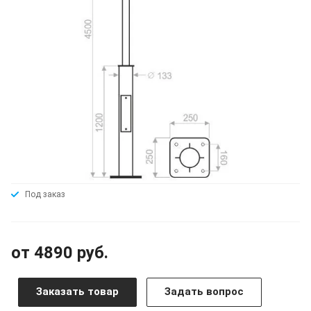
Под заказ
от 4890 руб.
Заказать товар
Задать вопрос