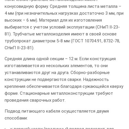
конусовидную форму. Средняя толщина листа металла –
4 мм (при незначительных нагрузках достаточно 3 мм, при
высоких – 6 мм). Материал для их изготовления
выбирается с учетом условий эксплуатации (СНиП II-23-
81). Трубчатые металлоизделия имеют в своей основе
трубопрокат диаметром 5-8 мм (ГОСТ 10704.91, 8732-78,
СНиП II-23-81).
Средняя длина одной секции – 12 м. Если конструкция
изготавливается из нескольких элементов, то они
устанавливаются друг на друга. Сборно-разборные
конструкции не подвергаются сварке. Надежность
крепления обеспечивается благодаря сужающейся кверху
форме. Стационарные металлоконструкции требуют
проведения сварочных работ.
Подвод питающего кабеля осуществляется двумя
способами: