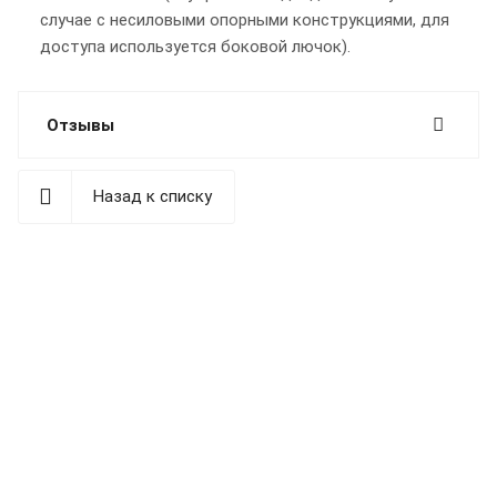
случае с несиловыми опорными конструкциями, для
доступа используется боковой лючок).
Отзывы
Назад к списку