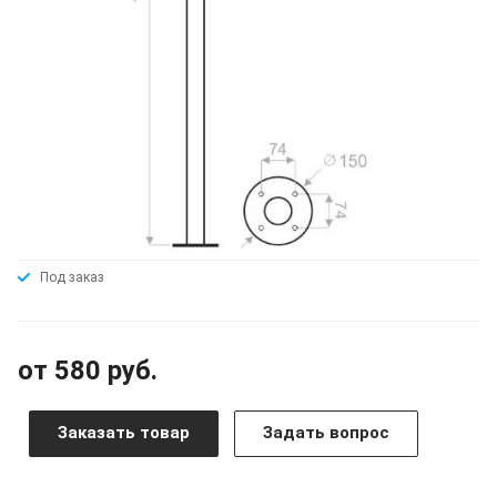
Под заказ
от 580 руб.
Заказать товар
Задать вопрос