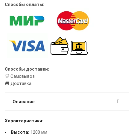
Способы оплаты:
Способы доставки:
🛒 Самовывоз
🚚 Доставка
Описание
Характеристики:
Высота:
1200 мм