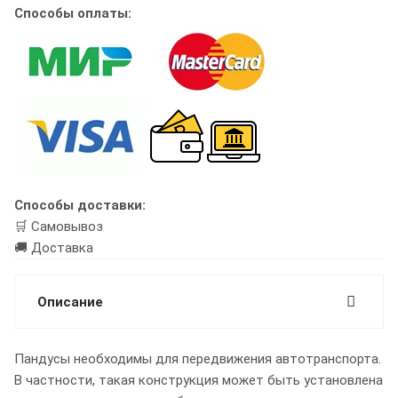
Способы оплаты:
Способы доставки:
🛒 Самовывоз
🚚 Доставка
Описание
Пандусы необходимы для передвижения автотранспорта.
В частности, такая конструкция может быть установлена