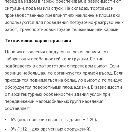
перед въездом в гараж, обеспечивая, в зависимости от
ситуации, подъем или спуск. На складах, торговых и
производственных предприятиях наклонные площадки
используются для проведения погрузочно-разгрузочных
работ, транспортировки грузов тележками или карами.
Технические характеристики
Цена изготовления пандусов на заказ зависит от
габаритов и особенностей конструкции. Ее тип
подбирается в соответствии с перепадом высот. Если
разница небольшая, то организуется прямой въезд. Если
приходится подниматься на большую высоту, то пандус
оборудуется поворотными площадками. В зависимости
от архитектурных особенностей здания уклон при
передвижении маломобильных групп населения
составляет:
5% (соотношение высоты к длине – 1:20);
8% (1:12 – для временных сооружений);