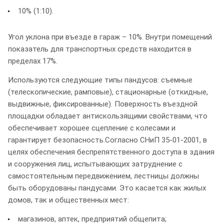
10% (1:10).
Угол уклона при въезде в гараж – 10%. Внутри помещений
показатель для транспортных средств находится в
пределах 17%.
Используются следующие типы пандусов: съемные
(телескопические, рамповые), стационарные (откидные,
выдвижные, фиксированные). Поверхность въездной
площадки обладает антискользящими свойствами, что
обеспечивает хорошее сцепление с колесами и
гарантирует безопасность.Согласно СНиП 35-01-2001, в
целях обеспечения беспрепятственного доступа в здания
и сооружения лиц, испытывающих затруднение с
самостоятельным передвижением, лестницы должны
быть оборудованы пандусами. Это касается как жилых
домов, так и общественных мест:
магазинов, аптек, предприятий общепита;