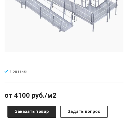
Под заказ
от 4100 руб./м2
Заказать товар
Задать вопрос