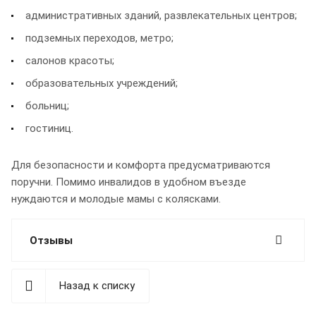
административных зданий, развлекательных центров;
подземных переходов, метро;
салонов красоты;
образовательных учреждений;
больниц;
гостиниц.
Для безопасности и комфорта предусматриваются
поручни. Помимо инвалидов в удобном въезде
нуждаются и молодые мамы с колясками.
Отзывы
Назад к списку