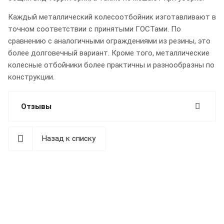
Каждый металлический колесоотбойник изготавливают в
точном соответствии с принятыми ГОСТами. По
сравнению с аналогичными ограждениями из резины, это
более долговечный вариант. Кроме того, металлические
колесные отбойники более практичны и разнообразны по
конструкции.
Отзывы
Назад к списку