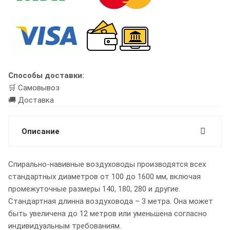
Способы доставки:
🛒 Самовывоз
🚚 Доставка
Описание
Спирально-навивные воздуховоды производятся всех
стандартных диаметров от 100 до 1600 мм, включая
промежуточные размеры 140, 180, 280 и другие.
Стандартная длинна воздуховода – 3 метра. Она может
быть увеличена до 12 метров или уменьшена согласно
индивидуальным требованиям.