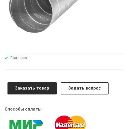
Под заказ
Заказать товар
Задать вопрос
Способы оплаты: