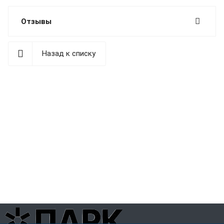
Отзывы
Назад к списку