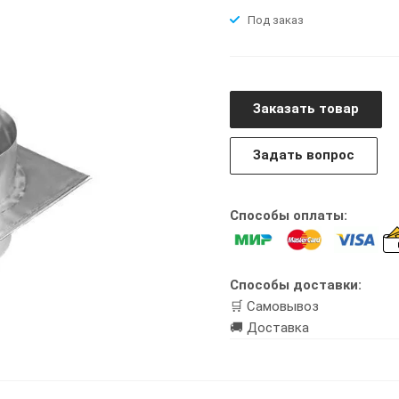
Под заказ
Заказать товар
Задать вопрос
Способы оплаты:
Способы доставки:
🛒 Самовывоз
🚚 Доставка