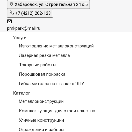
Хабаровск, ул. Строительная 24 с.5
+7 (4212) 202-123
pmkpark@mail.ru
Услуги
Изготовление металлоконструкций
Лазерная резка металла
Токарные работы
Порошковая покраска
Гибка металла на станке с ЧПУ
Каталог
Металлоконструкции
Комплектующие для строительства
Уличные конструкции
Ограждения и заборы