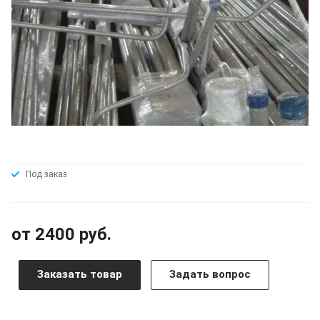
Под заказ
от 2400 руб.
Заказать товар
Задать вопрос