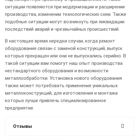
ситуации появляются при модернизации и расширении
производства, изменении технологических схем. Также
подобные ситуации могут возникнуть при ликвидации
последствий аварий и чрезвычайных происшествий.
В настоящее время нередки случаи, когда ремонт
оборудования связан с заменой конструкций, выпуск
которых прекращен или они не выпускались серийно. В
такой ситуации вам помогут наш опыт производства
нестандартного оборудования и возможности
металлообработки. Установка нового оборудования
также может потребовать применения уникальных
металлоконструкций, для изготовления и монтажа
которых лучше привлечь специализированное
предприятие.
Отзывы