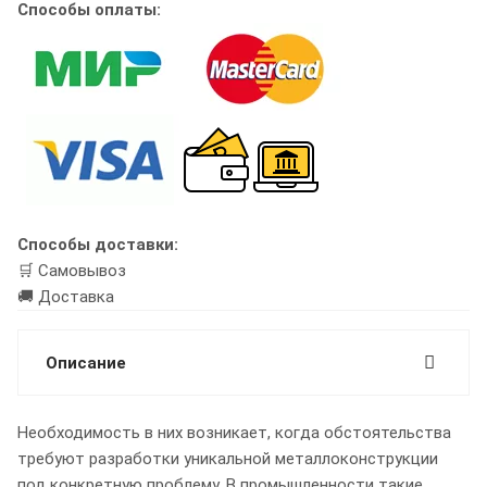
Способы оплаты:
Способы доставки:
🛒 Самовывоз
🚚 Доставка
Описание
Необходимость в них возникает, когда обстоятельства
требуют разработки уникальной металлоконструкции
под конкретную проблему. В промышленности такие