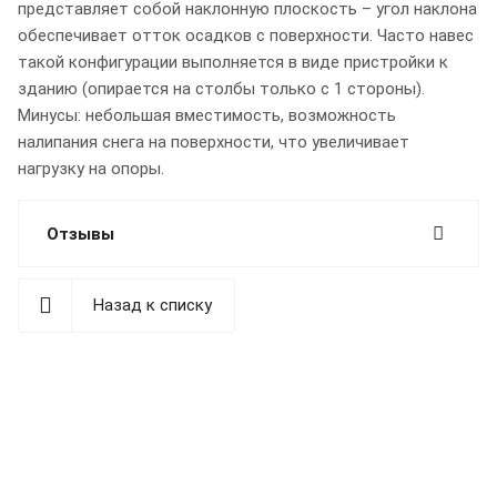
представляет собой наклонную плоскость – угол наклона
обеспечивает отток осадков с поверхности. Часто навес
такой конфигурации выполняется в виде пристройки к
зданию (опирается на столбы только с 1 стороны).
Минусы: небольшая вместимость, возможность
налипания снега на поверхности, что увеличивает
нагрузку на опоры.
Отзывы
Назад к списку