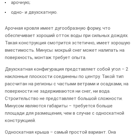
арочную;
одно- и двухскатную.
Арочная кровля имеет дугообразную форму, что
обеспечивает хороший отток воды при сильных дождях.
Такая конструкция смотрится эстетично, имеет хорошую
вместимость. Минусы: мокрый снег может налипать на
поверхность, монтаж требует опыта.
Двухскатная конфигурация представляет собой угол – 2
наклонные плоскости соединены по центру. Такой тип
рассчитан на регионы с частыми ветрами и осадками, на
поверхности не задерживаются ни снег, ни вода.
Строительство не представляет большой сложности.
Минусом являются габариты – требуется больше
площади для размещения, чем в случае с односкатной
конструкцией.
Односкатная крыша – самый простой вариант. Она