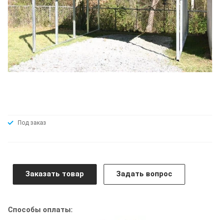
Под заказ
Заказать товар
Задать вопрос
Способы оплаты: