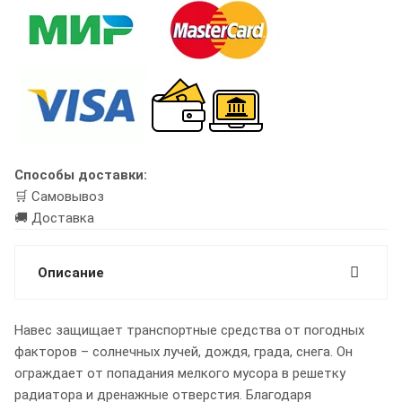
Способы доставки:
🛒 Самовывоз
🚚 Доставка
Описание
Навес защищает транспортные средства от погодных
факторов – солнечных лучей, дождя, града, снега. Он
ограждает от попадания мелкого мусора в решетку
радиатора и дренажные отверстия. Благодаря