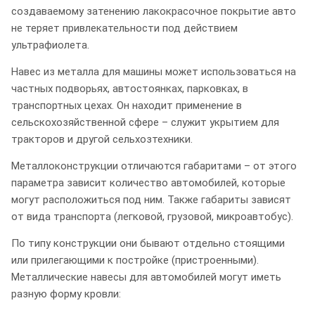
создаваемому затенению лакокрасочное покрытие авто
не теряет привлекательности под действием
ультрафиолета.
Навес из металла для машины может использоваться на
частных подворьях, автостоянках, парковках, в
транспортных цехах. Он находит применение в
сельскохозяйственной сфере – служит укрытием для
тракторов и другой сельхозтехники.
Металлоконструкции отличаются габаритами – от этого
параметра зависит количество автомобилей, которые
могут расположиться под ним. Также габариты зависят
от вида транспорта (легковой, грузовой, микроавтобус).
По типу конструкции они бывают отдельно стоящими
или прилегающими к постройке (пристроенными).
Металлические навесы для автомобилей могут иметь
разную форму кровли: