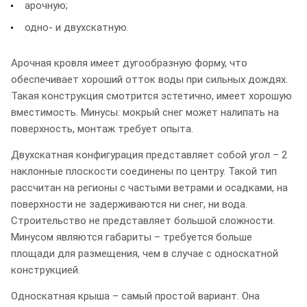
арочную;
одно- и двухскатную.
Арочная кровля имеет дугообразную форму, что
обеспечивает хороший отток воды при сильных дождях.
Такая конструкция смотрится эстетично, имеет хорошую
вместимость. Минусы: мокрый снег может налипать на
поверхность, монтаж требует опыта.
Двухскатная конфигурация представляет собой угол – 2
наклонные плоскости соединены по центру. Такой тип
рассчитан на регионы с частыми ветрами и осадками, на
поверхности не задерживаются ни снег, ни вода.
Строительство не представляет большой сложности.
Минусом являются габариты – требуется больше
площади для размещения, чем в случае с односкатной
конструкцией.
Односкатная крыша – самый простой вариант. Она