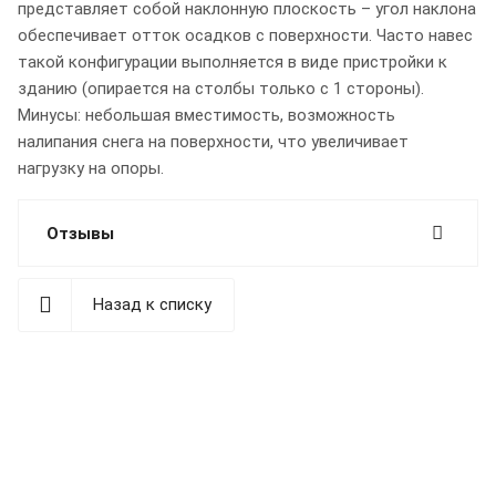
представляет собой наклонную плоскость – угол наклона
обеспечивает отток осадков с поверхности. Часто навес
такой конфигурации выполняется в виде пристройки к
зданию (опирается на столбы только с 1 стороны).
Минусы: небольшая вместимость, возможность
налипания снега на поверхности, что увеличивает
нагрузку на опоры.
Отзывы
Назад к списку