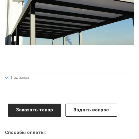
Под заказ
Заказать товар
Задать вопрос
Способы оплаты: