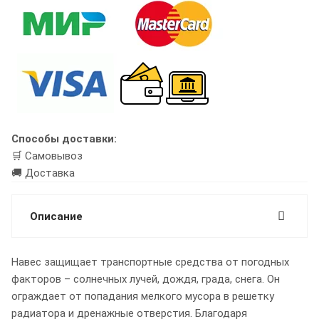
Способы доставки:
🛒 Самовывоз
🚚 Доставка
Описание
Навес защищает транспортные средства от погодных
факторов – солнечных лучей, дождя, града, снега. Он
ограждает от попадания мелкого мусора в решетку
радиатора и дренажные отверстия. Благодаря