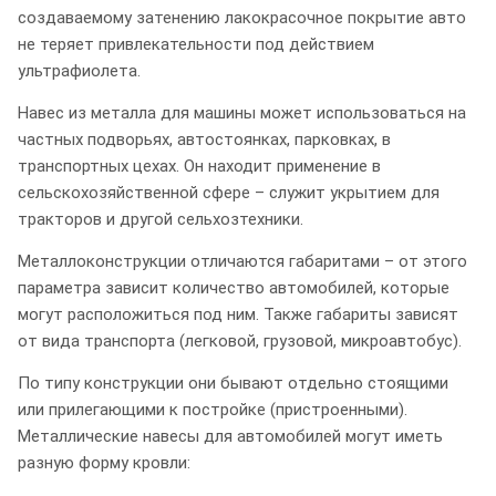
создаваемому затенению лакокрасочное покрытие авто
не теряет привлекательности под действием
ультрафиолета.
Навес из металла для машины может использоваться на
частных подворьях, автостоянках, парковках, в
транспортных цехах. Он находит применение в
сельскохозяйственной сфере – служит укрытием для
тракторов и другой сельхозтехники.
Металлоконструкции отличаются габаритами – от этого
параметра зависит количество автомобилей, которые
могут расположиться под ним. Также габариты зависят
от вида транспорта (легковой, грузовой, микроавтобус).
По типу конструкции они бывают отдельно стоящими
или прилегающими к постройке (пристроенными).
Металлические навесы для автомобилей могут иметь
разную форму кровли: