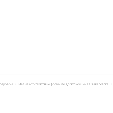
абаровске
Малые архитектурные формы по доступной цене в Хабаровске