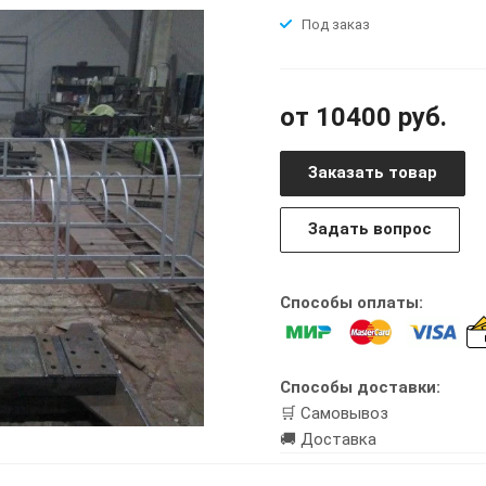
Под заказ
от 10400 руб.
Заказать товар
Задать вопрос
Способы оплаты:
Способы доставки:
🛒 Самовывоз
🚚 Доставка