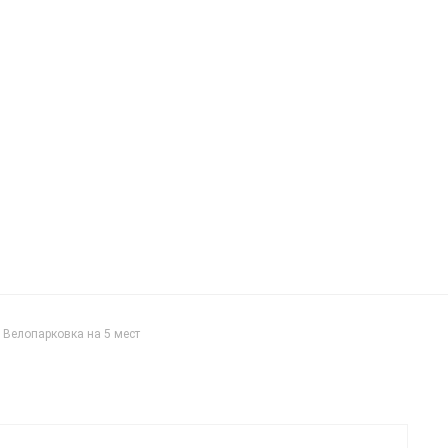
Велопарковка на 5 мест