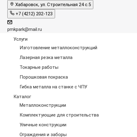
Хабаровск, ул. Строительная 24 с.5
+7 (4212) 202-123
pmkpark@mail.ru
Услуги
Изготовление металлоконструкций
Лазерная резка металла
Токарные работы
Порошковая покраска
Гибка металла на станке с ЧПУ
Каталог
Металлоконструкции
Комплектующие для строительства
Уличные конструкции
Ограждения и заборы