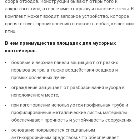
сбора отходов. Конструкции бывают открытого и
закрытого типа, вторые имеют крышу и высокие стены. В
комплект может входит запорное устройство, которое
препятствует проникновению в емкость собак, кошек или
птиц.
В чем преимущества площадок для мусорных
контейнеров:
боковые и верхние панели защищают от резких
порывов ветра, а также воздействия осадков и
прямых солнечных лучей;
ограждение защищает от разбрасывания мусора в
неположенном месте;
при изготовлении используются профильная труба и
профилированные металлические листы, материалы
обеспечивают прочность и устойчивость сооружения;
основание покрывается специальным
антикоррозийным средством, что обеспечивает