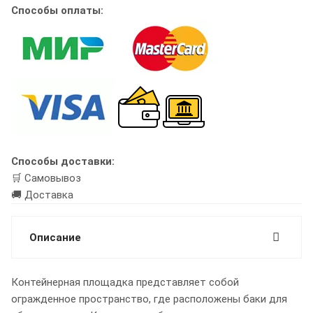
Способы оплаты:
Способы доставки:
🛒 Самовывоз
🚚 Доставка
Описание
Контейнерная площадка представляет собой
огражденное пространство, где расположены баки для