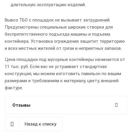
длительную эксплуатацию изделий.
Вывоз ТБО с площадок не вызывает затруднений.
Предусмотрены специальные широкие створки для
беспрепятственного подъезда машины и подъема
контейнера. Установка ограждения защитит территорию
и всех местных жителей от грязи и неприятных запахов.
Цена площадки под мусорные контейнеры начинается от
11 тыс. руб. Если вас не устраивает стандартная
конструкция, мы можем изготовить павильон по вашим
размерами и требованиям к материалу, цвету, внешней
фактуре.
Отзывы
Назад к списку