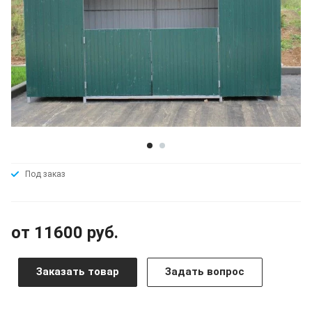
Под заказ
от 11600 руб.
Заказать товар
Задать вопрос