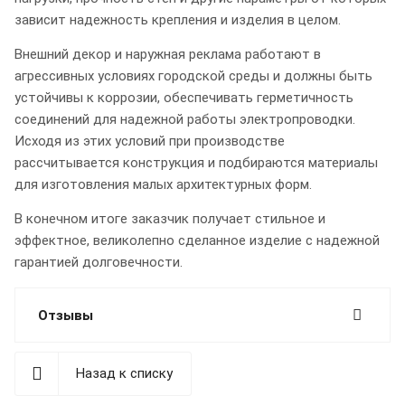
зависит надежность крепления и изделия в целом.
Внешний декор и наружная реклама работают в
агрессивных условиях городской среды и должны быть
устойчивы к коррозии, обеспечивать герметичность
соединений для надежной работы электропроводки.
Исходя из этих условий при производстве
рассчитывается конструкция и подбираются материалы
для изготовления малых архитектурных форм.
В конечном итоге заказчик получает стильное и
эффектное, великолепно сделанное изделие с надежной
гарантией долговечности.
Отзывы
Назад к списку