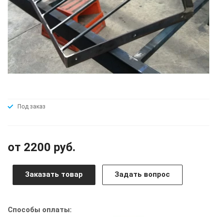
Под заказ
от 2200 руб.
Заказать товар
Задать вопрос
Способы оплаты: