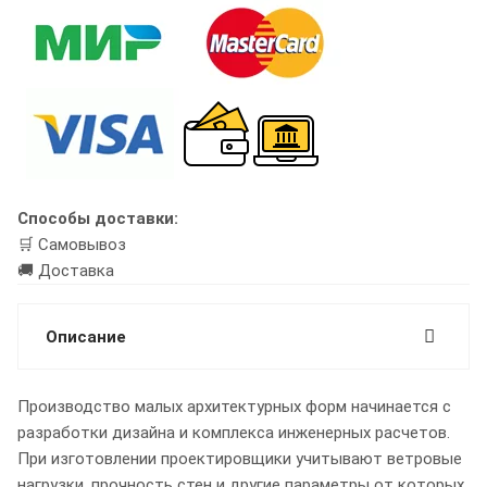
Способы доставки:
🛒 Самовывоз
🚚 Доставка
Описание
Производство малых архитектурных форм начинается с
разработки дизайна и комплекса инженерных расчетов.
При изготовлении проектировщики учитывают ветровые
нагрузки, прочность стен и другие параметры от которых