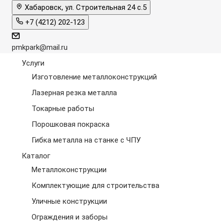
Хабаровск, ул. Строительная 24 с.5
+7 (4212) 202-123
pmkpark@mail.ru
Услуги
Изготовление металлоконструкций
Лазерная резка металла
Токарные работы
Порошковая покраска
Гибка металла на станке с ЧПУ
Каталог
Металлоконструкции
Комплектующие для строительства
Уличные конструкции
Ограждения и заборы