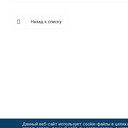
Назад к списку
Данный веб-сайт использует cookie-файлы в целях