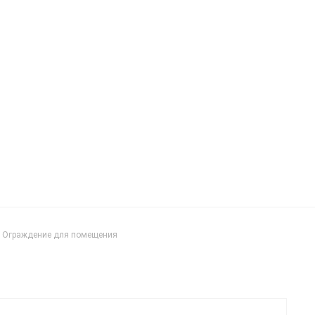
Ограждение для помещения