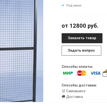
Под заказ
от 12800 руб.
Заказать товар
Задать вопрос
Способы оплаты:
Способы доставки:
🛒 Самовывоз
🚚 Доставка