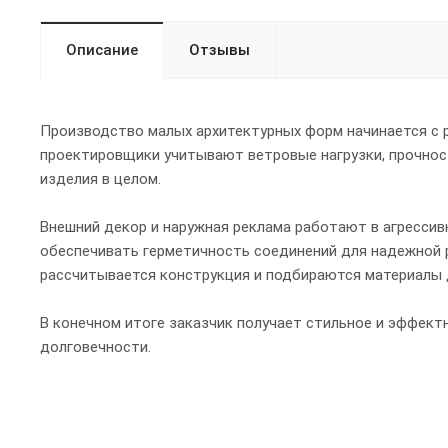
Описание
Отзывы
Производство малых архитектурных форм начинается с р
проектировщики учитывают ветровые нагрузки, прочност
изделия в целом.
Внешний декор и наружная реклама работают в агрессив
обеспечивать герметичность соединений для надежной р
рассчитывается конструкция и подбираются материалы 
В конечном итоге заказчик получает стильное и эффект
долговечности.