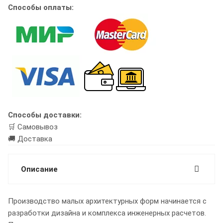
Способы оплаты:
Способы доставки:
🛒 Самовывоз
🚚 Доставка
Описание
Производство малых архитектурных форм начинается с
разработки дизайна и комплекса инженерных расчетов.