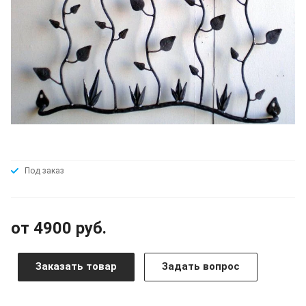
Под заказ
от 4900 руб.
Заказать товар
Задать вопрос