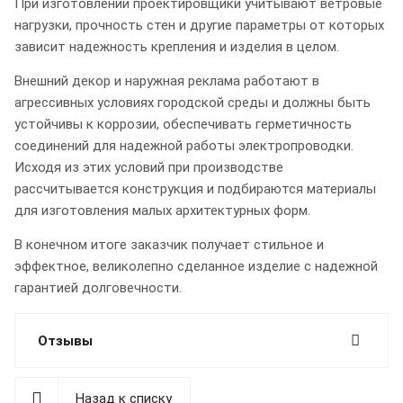
При изготовлении проектировщики учитывают ветровые
нагрузки, прочность стен и другие параметры от которых
зависит надежность крепления и изделия в целом.
Внешний декор и наружная реклама работают в
агрессивных условиях городской среды и должны быть
устойчивы к коррозии, обеспечивать герметичность
соединений для надежной работы электропроводки.
Исходя из этих условий при производстве
рассчитывается конструкция и подбираются материалы
для изготовления малых архитектурных форм.
В конечном итоге заказчик получает стильное и
эффектное, великолепно сделанное изделие с надежной
гарантией долговечности.
Отзывы
Назад к списку