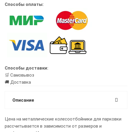
Способы оплаты:
Способы доставки:
🛒 Самовывоз
🚚 Доставка
Описание
Цена на металлические колесоотбойники для парковки
рассчитывается в зависимости от размеров и