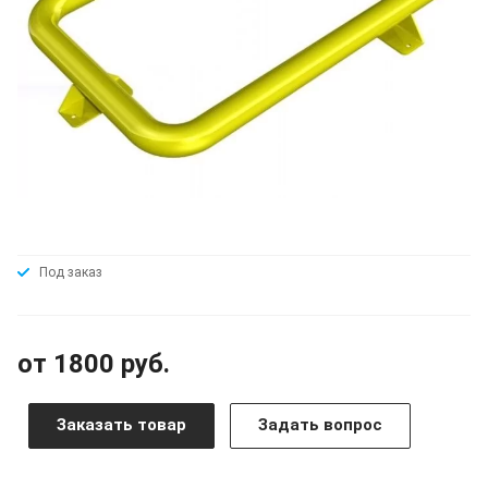
Под заказ
от 1800 руб.
Заказать товар
Задать вопрос