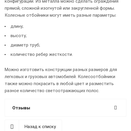
конфигурации. Из металла можно сделать ограждения
прямой, сложной изогнутой или закругленной формы.
Колесные отбойники могут иметь разные параметры:
длину;
высоту;
диаметр труб;
количество ребер жесткости.
Можно изготовить конструкции разных размеров для
легковых и грузовых автомобилей. Колесоотбойники
также можно покрасить в любой цвет и разместить
разное количество светоотражающих полос.
Отзывы
Назад к списку