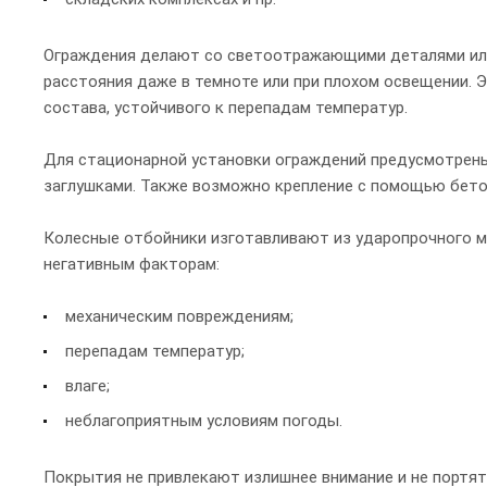
Ограждения делают со светоотражающими деталями или
расстояния даже в темноте или при плохом освещении. 
состава, устойчивого к перепадам температур.
Для стационарной установки ограждений предусмотрены
заглушками. Также возможно крепление с помощью бето
Колесные отбойники изготавливают из ударопрочного 
негативным факторам:
механическим повреждениям;
перепадам температур;
влаге;
неблагоприятным условиям погоды.
Покрытия не привлекают излишнее внимание и не портят