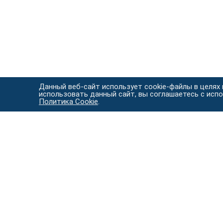
Данный веб-сайт использует cookie-файлы в целях
использовать данный сайт, вы соглашаетесь с исп
Политика Cookie
.