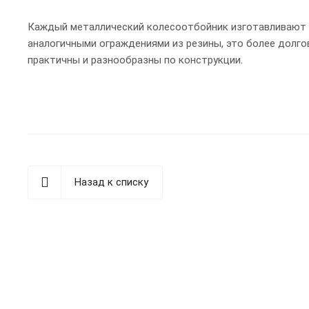
Каждый металлический колесоотбойник изготавливают 
аналогичными ограждениями из резины, это более долго
практичны и разнообразны по конструкции.
Назад к списку