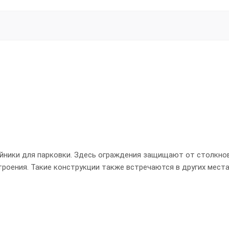
ники для парковки. Здесь ограждения защищают от столкнов
роения. Такие конструкции также встречаются в других места