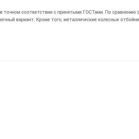
в точном соответствии с принятыми ГОСТами. По сравнению 
вечный вариант. Кроме того, металлические колесные отбойни