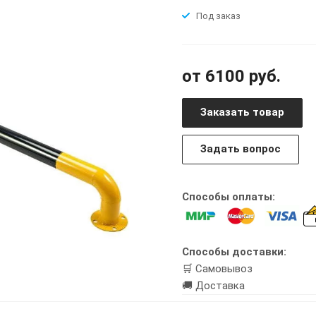
Под заказ
от 6100 руб.
Заказать товар
Задать вопрос
Способы оплаты:
Способы доставки:
🛒 Самовывоз
🚚 Доставка