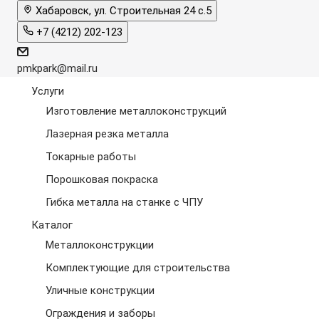
Хабаровск, ул. Строительная 24 с.5
+7 (4212) 202-123
pmkpark@mail.ru
Услуги
Изготовление металлоконструкций
Лазерная резка металла
Токарные работы
Порошковая покраска
Гибка металла на станке с ЧПУ
Каталог
Металлоконструкции
Комплектующие для строительства
Уличные конструкции
Ограждения и заборы