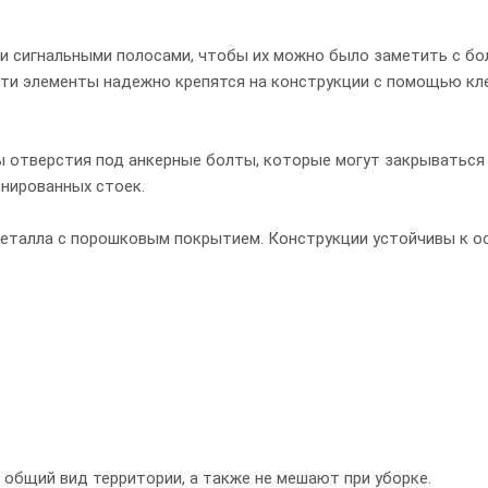
 сигнальными полосами, чтобы их можно было заметить с бо
Эти элементы надежно крепятся на конструкции с помощью кл
 отверстия под анкерные болты, которые могут закрываться
нированных стоек.
металла с порошковым покрытием. Конструкции устойчивы к 
 общий вид территории, а также не мешают при уборке.