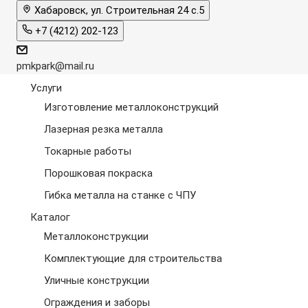
Хабаровск, ул. Строительная 24 с.5
+7 (4212) 202-123
pmkpark@mail.ru
Услуги
Изготовление металлоконструкций
Лазерная резка металла
Токарные работы
Порошковая покраска
Гибка металла на станке с ЧПУ
Каталог
Металлоконструкции
Комплектующие для строительства
Уличные конструкции
Ограждения и заборы