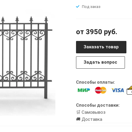
Под заказ
от 3950 руб.
Заказать товар
Задать вопрос
Способы оплаты:
Способы доставки:
🛒 Самовывоз
🚚 Доставка