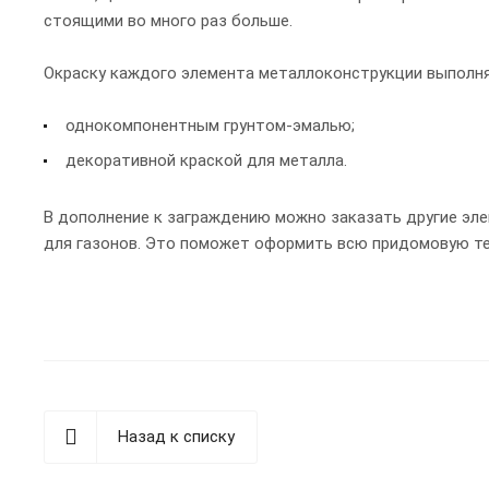
стоящими во много раз больше.
Окраску каждого элемента металлоконструкции выполня
однокомпонентным грунтом-эмалью;
декоративной краской для металла.
В дополнение к заграждению можно заказать другие эле
для газонов. Это поможет оформить всю придомовую тер
Назад к списку