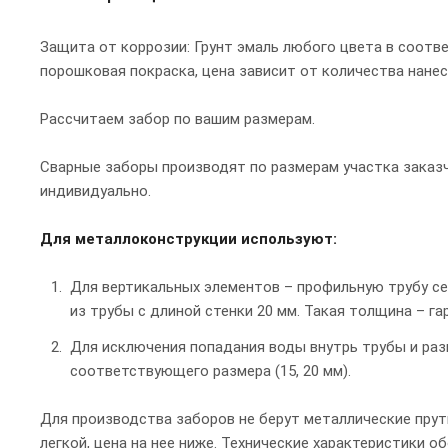
Защита от коррозии: Грунт эмаль любого цвета в соотве
порошковая покраска, цена зависит от количества нанес
Рассчитаем забор по вашим размерам.
Сварные заборы производят по размерам участка заказч
индивидуально.
Для металлоконструкции используют:
Для вертикальных элементов – профильную трубу се
из трубы с длиной стенки 20 мм. Такая толщина – г
Для исключения попадания воды внутрь трубы и раз
соответствующего размера (15, 20 мм).
Для производства заборов не берут металлические прут
легкой, цена на нее ниже. Технические характеристики 