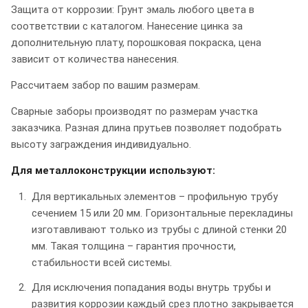
Защита от коррозии: Грунт эмаль любого цвета в
соответствии с каталогом. Нанесение цинка за
дополнительную плату, порошковая покраска, цена
зависит от количества нанесения.
Рассчитаем забор по вашим размерам.
Сварные заборы производят по размерам участка
заказчика. Разная длина прутьев позволяет подобрать
высоту заграждения индивидуально.
Для металлоконструкции используют:
Для вертикальных элементов – профильную трубу
сечением 15 или 20 мм. Горизонтальные перекладины
изготавливают только из трубы с длиной стенки 20
мм. Такая толщина – гарантия прочности,
стабильности всей системы.
Для исключения попадания воды внутрь трубы и
развития коррозии каждый срез плотно закрывается