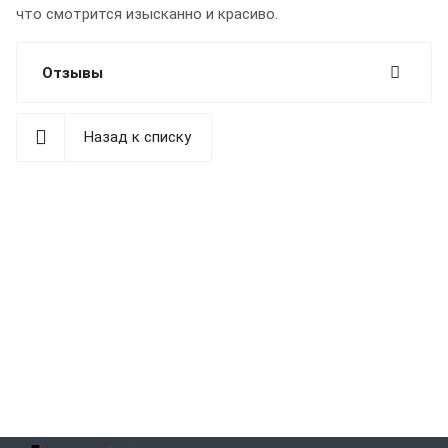
что смотрится изысканно и красиво.
Отзывы
Назад к списку