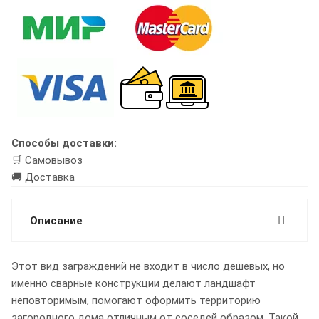
Способы доставки:
🛒 Самовывоз
🚚 Доставка
Описание
Этот вид заграждений не входит в число дешевых, но
именно сварные конструкции делают ландшафт
неповторимым, помогают оформить территорию
загородного дома отличным от соседей образом. Такой