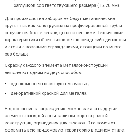
заглушкой соответствующего размера (15, 20 мм).
Для производства заборов не берут металлические
пруты, так как конструкция из профилированной трубы
получается более легкой, цена на нее ниже. Технические
характеристики обоих типов металлоизделий одинаковы
и схожи с коваными ограждениями, стоящими во много
раз больше.
Окраску каждого элемента металлоконструкции
выполняют одним из двух способов:
однокомпонентным грунтом-эмалью;
декоративной краской для металла.
В дополнение к заграждению можно заказать другие
элементы входной зоны: калитки, ворота разной
конструкции, ограждения для газонов. Это поможет
оформить всю придомовую территорию в едином стиле,