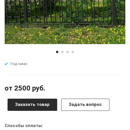
Под заказ
от 2500 руб.
Заказать товар
Задать вопрос
Способы оплаты: