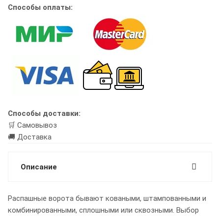
Способы оплаты:
Способы доставки:
🛒 Самовывоз
🚚 Доставка
Описание
Распашные ворота бывают коваными, штампованными и
комбинированными, сплошными или сквозными. Выбор