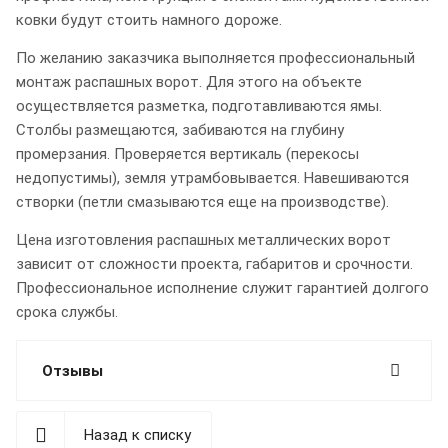
ковки будут стоить намного дороже.
По желанию заказчика выполняется профессиональный
монтаж распашных ворот. Для этого на объекте
осуществляется разметка, подготавливаются ямы.
Столбы размещаются, забиваются на глубину
промерзания. Проверяется вертикаль (перекосы
недопустимы), земля утрамбовывается. Навешиваются
створки (петли смазываются еще на производстве).
Цена изготовления распашных металлических ворот
зависит от сложности проекта, габаритов и срочности.
Профессиональное исполнение служит гарантией долгого
срока службы.
Отзывы
Назад к списку