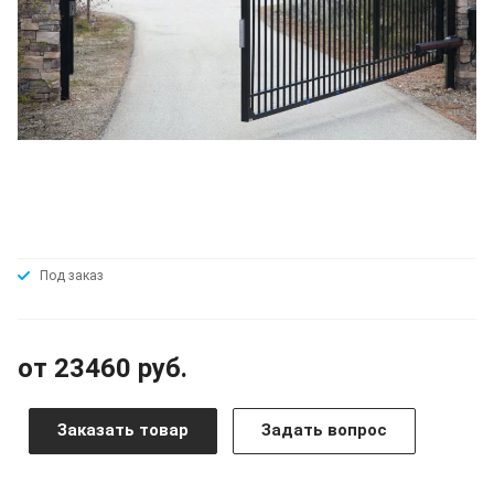
Под заказ
от 23460 руб.
Заказать товар
Задать вопрос