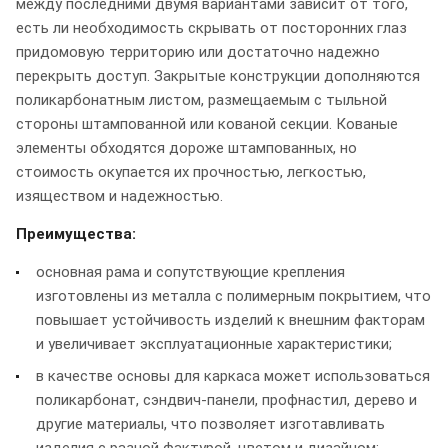
между последними двумя вариантами зависит от того,
есть ли необходимость скрывать от посторонних глаз
придомовую территорию или достаточно надежно
перекрыть доступ. Закрытые конструкции дополняются
поликарбонатным листом, размещаемым с тыльной
стороны штампованной или кованой секции. Кованые
элементы обходятся дороже штампованных, но
стоимость окупается их прочностью, легкостью,
изяществом и надежностью.
Преимущества:
основная рама и сопутствующие крепления
изготовлены из металла с полимерным покрытием, что
повышает устойчивость изделий к внешним факторам
и увеличивает эксплуатационные характеристики;
в качестве основы для каркаса может использоваться
поликарбонат, сэндвич-панели, профнастил, дерево и
другие материалы, что позволяет изготавливать