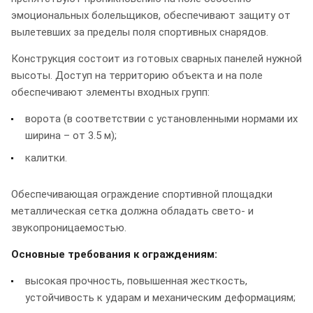
эмоциональных болельщиков, обеспечивают защиту от
вылетевших за пределы поля спортивных снарядов.
Конструкция состоит из готовых сварных панелей нужной
высоты. Доступ на территорию объекта и на поле
обеспечивают элементы входных групп:
ворота (в соответствии с установленными нормами их
ширина – от 3.5 м);
калитки.
Обеспечивающая ограждение спортивной площадки
металлическая сетка должна обладать свето- и
звукопроницаемостью.
Основные требования к ограждениям:
высокая прочность, повышенная жесткость,
устойчивость к ударам и механическим деформациям;