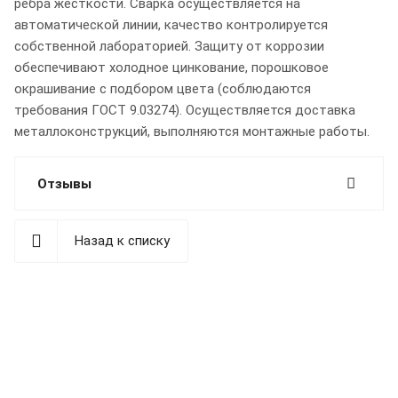
ребра жесткости. Сварка осуществляется на
автоматической линии, качество контролируется
собственной лабораторией. Защиту от коррозии
обеспечивают холодное цинкование, порошковое
окрашивание с подбором цвета (соблюдаются
требования ГОСТ 9.03274). Осуществляется доставка
металлоконструкций, выполняются монтажные работы.
Отзывы
Назад к списку