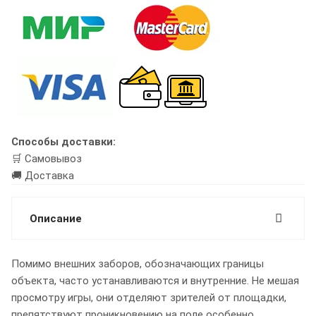
Способы доставки:
🛒 Самовывоз
🚚 Доставка
Описание
Помимо внешних заборов, обозначающих границы
объекта, часто устанавливаются и внутренние. Не мешая
просмотру игры, они отделяют зрителей от площадки,
препятствуют проникновению на поле особенно