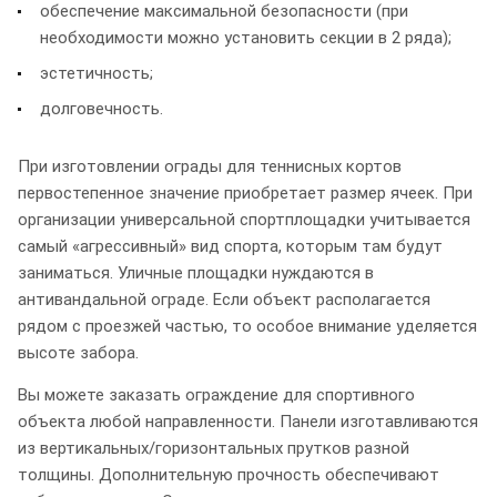
обеспечение максимальной безопасности (при
необходимости можно установить секции в 2 ряда);
эстетичность;
долговечность.
При изготовлении ограды для теннисных кортов
первостепенное значение приобретает размер ячеек. При
организации универсальной спортплощадки учитывается
самый «агрессивный» вид спорта, которым там будут
заниматься. Уличные площадки нуждаются в
антивандальной ограде. Если объект располагается
рядом с проезжей частью, то особое внимание уделяется
высоте забора.
Вы можете заказать ограждение для спортивного
объекта любой направленности. Панели изготавливаются
из вертикальных/горизонтальных прутков разной
толщины. Дополнительную прочность обеспечивают