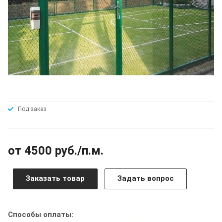
Под заказ
от 4500 руб./п.м.
Заказать товар
Задать вопрос
Способы оплаты: