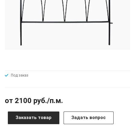
Под заказ
от 2100 руб./п.м.
Заказать товар
Задать вопрос