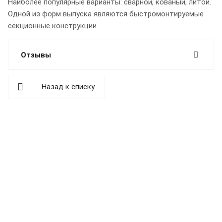
Наиболее популярные варианты: сварной, кованый, литой.
Одной из форм выпуска являются быстромонтируемые
секционные конструкции.
Отзывы
Назад к списку