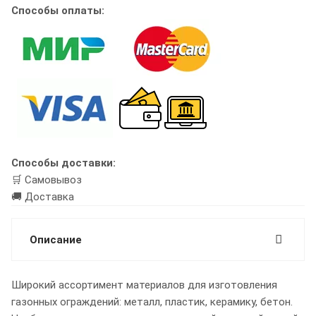
Способы оплаты:
Способы доставки:
🛒 Самовывоз
🚚 Доставка
Описание
Широкий ассортимент материалов для изготовления
газонных ограждений: металл, пластик, керамику, бетон.